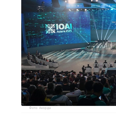
Фото: Акорда