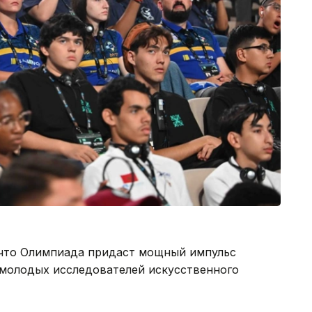
 что Олимпиада придаст мощный импульс
молодых исследователей искусственного