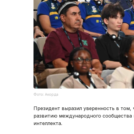
Фото: Акорда
Президент выразил уверенность в том,
развитию международного сообщества 
интеллекта.