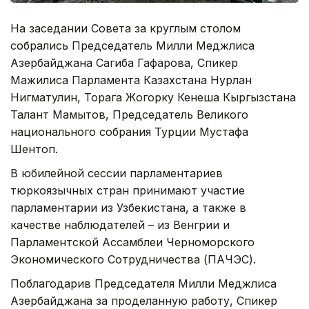
На заседании Совета за круглым столом
собрались Председатель Милли Меджлиса
Азербайджана Сагиба Гафарова, Спикер
Мажилиса Парламента Казахстана Нурлан
Нигматулин, Торага Жогорку Кенеша Кыргызстана
Талант Мамытов, Председатель Великого
национального собрания Турции Мустафа
Шентоп.
В юбилейной сессии парламентариев
тюркоязычных стран принимают участие
парламентарии из Узбекистана, а также в
качестве наблюдателей – из Венгрии и
Парламентской Ассамблеи Черноморского
Экономического Сотрудничества (ПАЧЭС).
Поблагодарив Председателя Милли Меджлиса
Азербайджана за проделанную работу, Спикер