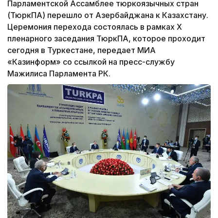
Парламентской Ассамблее тюркоязычных стран
(ТюркПА) перешло от Азербайджана к Казахстану.
Церемония перехода состоялась в рамках Х
пленарного заседания ТюркПА, которое проходит
сегодня в Туркестане, передает МИА
«Казинформ» со ссылкой на пресс-службу
Мажилиса Парламента РК.