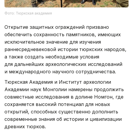
Фото: Тюркская академия
Открытие защитных ограждений призвано
обеспечить сохранность памятников, имеющих
исключительное значение для изучения
раннесредневековой истории тюркских народов,
а также создать необходимые условия
для дальнейших археологических исследований
и международного научного сотрудничества.
Тюркская Академия и Институт археологии
Академии наук Монголии намерены продолжить
совместные исследования в долине Номгон, где
сохраняется высокий потенциал для новых
открытий, способных существенно дополнить
современные знания об истории и цивилизации
древних тюрков.