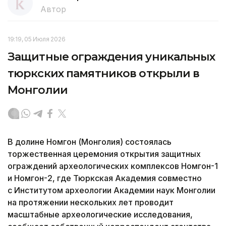
Автор
19:19, 05 Июля 2026
Защитные ограждения уникальных
тюркских памятников открыли в
Монголии
В долине Номгон (Монголия) состоялась
торжественная церемония открытия защитных
ограждений археологических комплексов Номгон-1
и Номгон-2, где Тюркская Академия совместно
с Институтом археологии Академии наук Монголии
на протяжении нескольких лет проводит
масштабные археологические исследования,