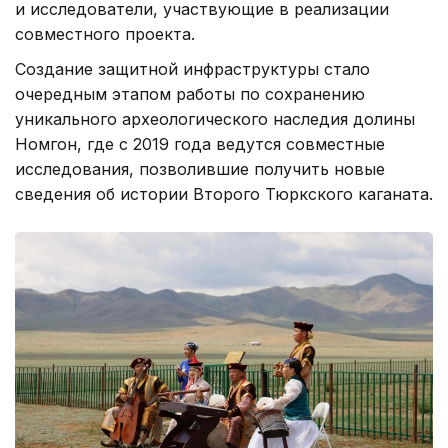
и исследователи, участвующие в реализации
совместного проекта.
Создание защитной инфраструктуры стало
очередным этапом работы по сохранению
уникального археологического наследия долины
Номгон, где с 2019 года ведутся совместные
исследования, позволившие получить новые
сведения об истории Второго Тюркского каганата.