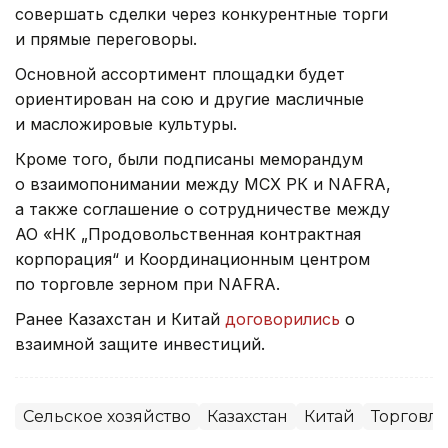
совершать сделки через конкурентные торги
и прямые переговоры.
Основной ассортимент площадки будет
ориентирован на сою и другие масличные
и масложировые культуры.
Кроме того, были подписаны меморандум
о взаимопонимании между МСХ РК и NAFRA,
а также соглашение о сотрудничестве между
АО «НК „Продовольственная контрактная
корпорация“ и Координационным центром
по торговле зерном при NAFRA.
Ранее Казахстан и Китай
договорились
о
взаимной защите инвестиций.
Сельское хозяйство
Казахстан
Китай
Торговля