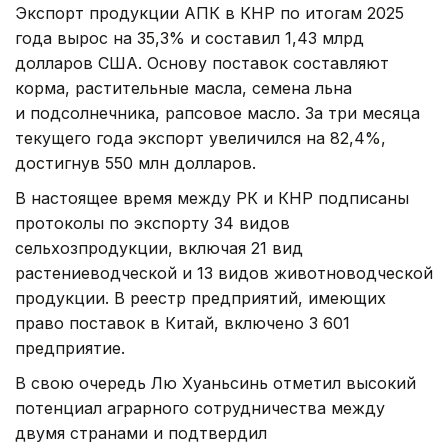
Экспорт продукции АПК в КНР по итогам 2025
года вырос на 35,3% и составил 1,43 млрд
долларов США. Основу поставок составляют
корма, растительные масла, семена льна
и подсолнечника, рапсовое масло. За три месяца
текущего года экспорт увеличился на 82,4%,
достигнув 550 млн долларов.
В настоящее время между РК и КНР подписаны
протоколы по экспорту 34 видов
сельхозпродукции, включая 21 вид
растениеводческой и 13 видов животноводческой
продукции. В реестр предприятий, имеющих
право поставок в Китай, включено 3 601
предприятие.
В свою очередь Лю Хуаньсинь отметил высокий
потенциал аграрного сотрудничества между
двумя странами и подтвердил