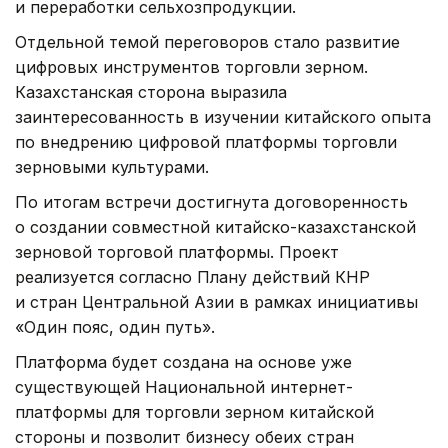
и переработки сельхозпродукции.
Отдельной темой переговоров стало развитие
цифровых инструментов торговли зерном.
Казахстанская сторона выразила
заинтересованность в изучении китайского опыта
по внедрению цифровой платформы торговли
зерновыми культурами.
По итогам встречи достигнута договоренность
о создании совместной китайско-казахстанской
зерновой торговой платформы. Проект
реализуется согласно Плану действий КНР
и стран Центральной Азии в рамках инициативы
«Один пояс, один путь».
Платформа будет создана на основе уже
существующей Национальной интернет-
платформы для торговли зерном китайской
стороны и позволит бизнесу обеих стран