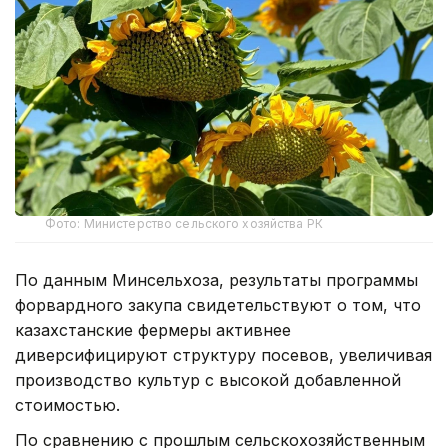
Фото: Министерство сельского хозяйства РК
По данным Минсельхоза, результаты программы
форвардного закупа свидетельствуют о том, что
казахстанские фермеры активнее
диверсифицируют структуру посевов, увеличивая
производство культур с высокой добавленной
стоимостью.
По сравнению с прошлым сельскохозяйственным