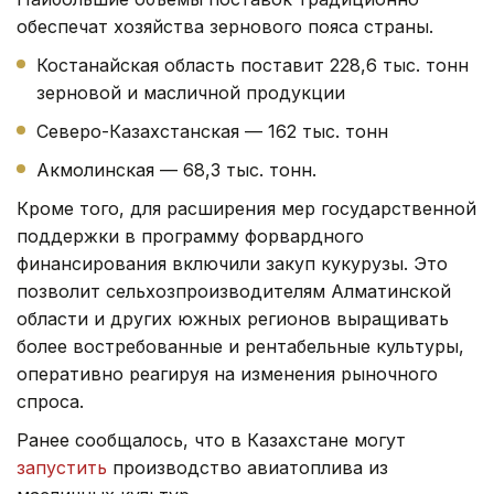
обеспечат хозяйства зернового пояса страны.
Костанайская область поставит 228,6 тыс. тонн
зерновой и масличной продукции
Северо-Казахстанская — 162 тыс. тонн
Акмолинская — 68,3 тыс. тонн.
Кроме того, для расширения мер государственной
поддержки в программу форвардного
финансирования включили закуп кукурузы. Это
позволит сельхозпроизводителям Алматинской
области и других южных регионов выращивать
более востребованные и рентабельные культуры,
оперативно реагируя на изменения рыночного
спроса.
Ранее сообщалось, что в Казахстане могут
запустить
производство авиатоплива из