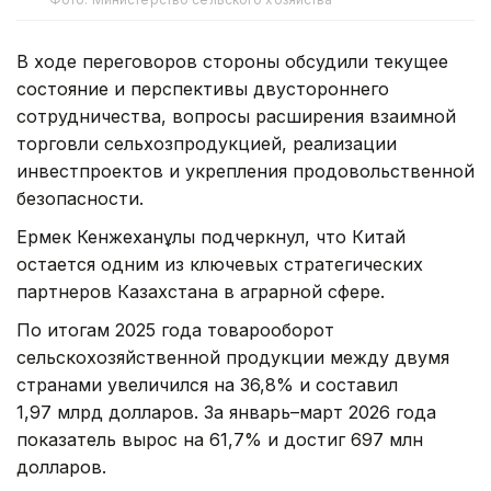
В ходе переговоров стороны обсудили текущее
состояние и перспективы двустороннего
сотрудничества, вопросы расширения взаимной
торговли сельхозпродукцией, реализации
инвестпроектов и укрепления продовольственной
безопасности.
Ермек Кенжеханұлы подчеркнул, что Китай
остается одним из ключевых стратегических
партнеров Казахстана в аграрной сфере.
По итогам 2025 года товарооборот
сельскохозяйственной продукции между двумя
странами увеличился на 36,8% и составил
1,97 млрд долларов. За январь–март 2026 года
показатель вырос на 61,7% и достиг 697 млн
долларов.