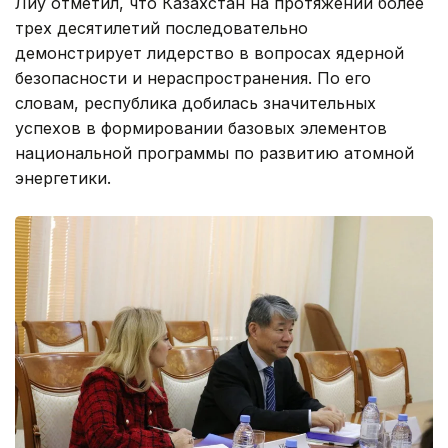
Лиу отметил, что Казахстан на протяжении более
трех десятилетий последовательно
демонстрирует лидерство в вопросах ядерной
безопасности и нераспространения. По его
словам, республика добилась значительных
успехов в формировании базовых элементов
национальной программы по развитию атомной
энергетики.