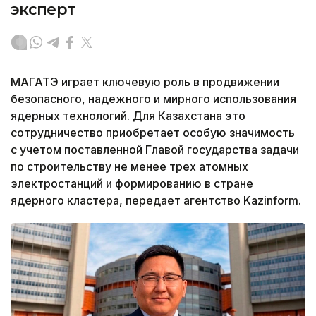
эксперт
МАГАТЭ играет ключевую роль в продвижении
безопасного, надежного и мирного использования
ядерных технологий. Для Казахстана это
сотрудничество приобретает особую значимость
с учетом поставленной Главой государства задачи
по строительству не менее трех атомных
электростанций и формированию в стране
ядерного кластера, передает агентство Kazinform.