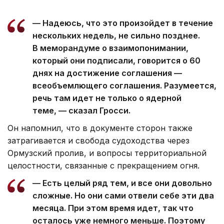
— Надеюсь, что это произойдет в течение
нескольких недель, не сильно позднее.
В меморандуме о взаимопонимании,
который они подписали, говорится о 60
днях на достижение соглашения —
всеобъемлющего соглашения. Разумеется,
речь там идет не только о ядерной
теме, — сказал Гросси.
Он напомнил, что в документе сторон также
затрагивается и свобода судоходства через
Ормузский пролив, и вопросы территориальной
целостности, связанные с прекращением огня.
— Есть целый ряд тем, и все они довольно
сложные. Но они сами отвели себе эти два
месяца. При этом время идет, так что
осталось уже немного меньше. Поэтому