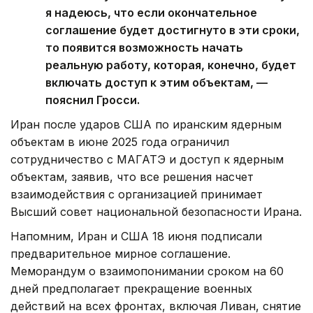
я надеюсь, что если окончательное
соглашение будет достигнуто в эти сроки,
то появится возможность начать
реальную работу, которая, конечно, будет
включать доступ к этим объектам, —
пояснил Гросси.
Иран после ударов США по иранским ядерным
объектам в июне 2025 года ограничил
сотрудничество с МАГАТЭ и доступ к ядерным
объектам, заявив, что все решения насчет
взаимодействия с организацией принимает
Высший совет национальной безопасности Ирана.
Напомним, Иран и США 18 июня подписали
предварительное мирное соглашение.
Меморандум о взаимопонимании сроком на 60
дней предполагает прекращение военных
действий на всех фронтах, включая Ливан, снятие