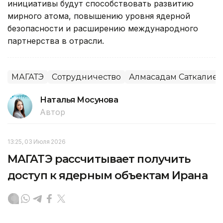
инициативы будут способствовать развитию
мирного атома, повышению уровня ядерной
безопасности и расширению международного
партнерства в отрасли.
МАГАТЭ
Сотрудничество
Алмасадам Саткалиев
Наталья Мосунова
Автор
13:25, 03 Июля 2026
МАГАТЭ рассчитывает получить
доступ к ядерным объектам Ирана