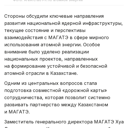
Стороны обсудили ключевые направления
развития национальной ядерной инфраструктуры,
текущее состояние и перспективы
взаимодействия с МАГАТЭ в сфере мирного
использования атомной энергии. Особое
внимание было уделено реализации
национальных проектов, направленных
на формирование устойчивой и безопасной
атомной отрасли в Казахстане.
Одним из центральных вопросов стала
подготовка совместной «дорожной карты»
сотрудничества, которая позволит системно
развивать партнерство между Казахстаном
и МАГАТЭ.
Заместитель генерального директора МАГАТЭ Хуа