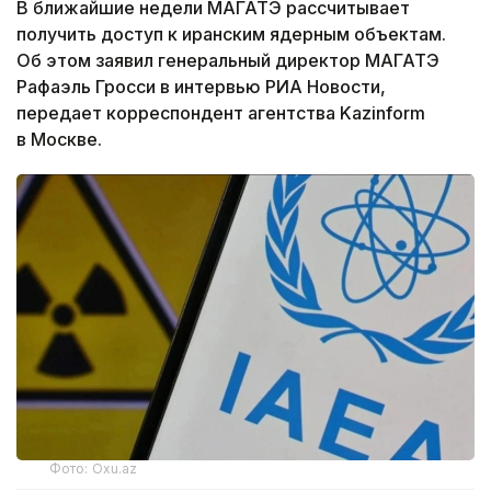
В ближайшие недели МАГАТЭ рассчитывает
получить доступ к иранским ядерным объектам.
Об этом заявил генеральный директор МАГАТЭ
Рафаэль Гросси в интервью РИА Новости,
передает корреспондент агентства Kazinform
в Москве.
Фото: Oxu.az