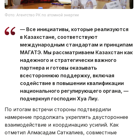
Фото: Агентство РК по атомной энергии
— Все инициативы, которые реализуются
в Казахстане, соответствуют
международным стандартам и принципам
МАГАТЭ. Мы рассматриваем Казахстан как
надежного и стратегически важного
партнера и готовы оказывать
всестороннюю поддержку, включая
содействие в повышении квалификации
национального регулирующего органа, —
подчеркнул господин Хуа Лиу.
По итогам встречи стороны подтвердили
намерение продолжать укреплять двустороннее
взаимодействие и координацию усилий. Как
отметил Алмасадам Саткалиев, совместные