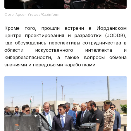
Фото: Арсен Утешев/Kazinform
Кроме того, прошли встречи в Иорданском
центре проектирования и разработки (JODDB),
где обсуждались перспективы сотрудничества в
области искусственного интеллекта и
кибербезопасности, а также вопросы обмена
знаниями и передовыми наработками.