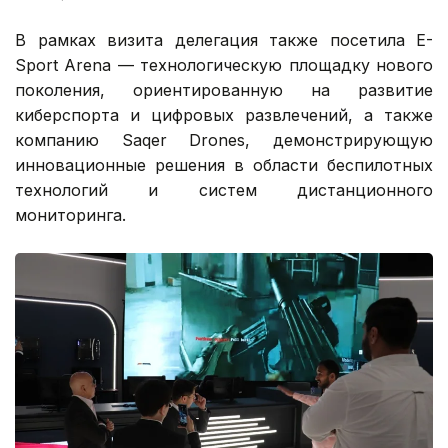
В рамках визита делегация также посетила E-
Sport Arena — технологическую площадку нового
поколения, ориентированную на развитие
киберспорта и цифровых развлечений, а также
компанию Saqer Drones, демонстрирующую
инновационные решения в области беспилотных
технологий и систем дистанционного
мониторинга.