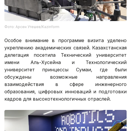
Фото: Арсен Утешев/Kazinform
Особое внимание в программе визита уделено
укреплению академических связей. Казахстанская
делегация посетила Технический университет
имени Аль-Хусейна и Технологический
университет принцессы Сумаи, где были
обсуждены возможные направления
взаимодействия в сфере инженерного
образования, цифровых инноваций и подготовки
кадров для высокотехнологичных отраслей.