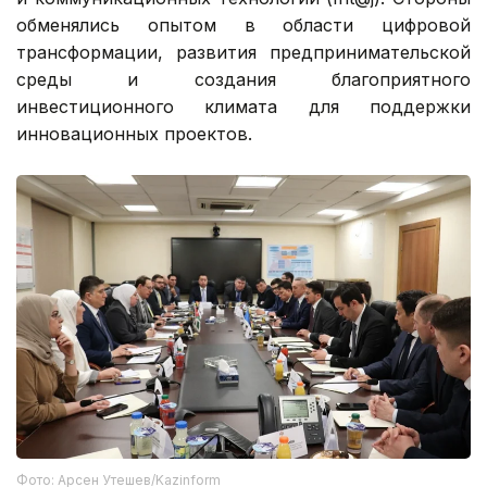
обменялись опытом в области цифровой
трансформации, развития предпринимательской
среды и создания благоприятного
инвестиционного климата для поддержки
инновационных проектов.
Фото: Арсен Утешев/Kazinform