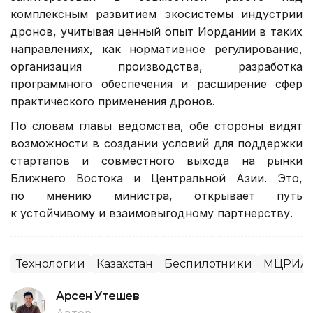
комплексным развитием экосистемы индустрии
дронов, учитывая ценный опыт Иордании в таких
направлениях, как нормативное регулирование,
организация производства, разработка
программного обеспечения и расширение сфер
практического применения дронов.
По словам главы ведомства, обе стороны видят
возможности в создании условий для поддержки
стартапов и совместного выхода на рынки
Ближнего Востока и Центральной Азии. Это,
по мнению министра, открывает путь
к устойчивому и взаимовыгодному партнерству.
Технологии
Казахстан
Беспилотники
МЦРИА
Арсен Утешев