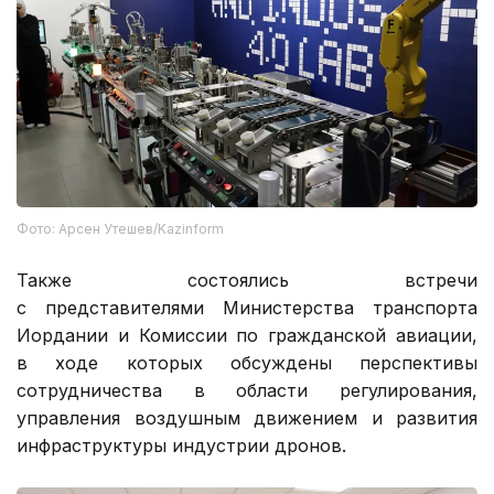
Фото: Арсен Утешев/Kazinform
Также состоялись встречи
с представителями Министерства транспорта
Иордании и Комиссии по гражданской авиации,
в ходе которых обсуждены перспективы
сотрудничества в области регулирования,
управления воздушным движением и развития
инфраструктуры индустрии дронов.