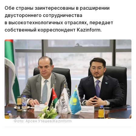
Обе страны заинтересованы в расширении
двустороннего сотрудничества
в высокотехнологичных отраслях, передает
собственный корреспондент Kazinform.
Фото: Арсен Утешев/Kazinform