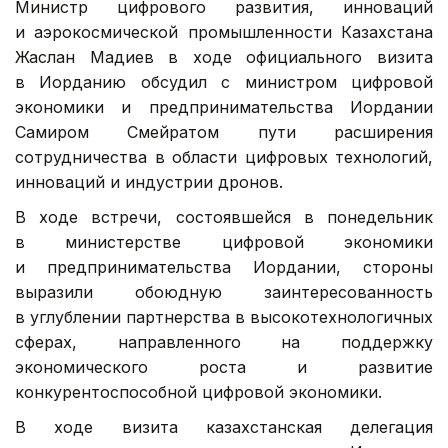
Министр цифрового развития, инноваций
и аэрокосмической промышленности Казахстана
Жаслан Мадиев в ходе официального визита
в Иорданию обсудил с министром цифровой
экономики и предпринимательства Иордании
Самиром Смейратом пути расширения
сотрудничества в области цифровых технологий,
инноваций и индустрии дронов.
В ходе встречи, состоявшейся в понедельник
в министерстве цифровой экономики
и предпринимательства Иордании, стороны
выразили обоюдную заинтересованность
в углублении партнерства в высокотехнологичных
сферах, направленного на поддержку
экономического роста и развитие
конкурентоспособной цифровой экономики.
В ходе визита казахстанская делегация