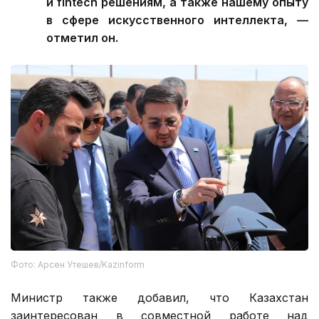
и fintech решениям, а также нашему опыту
в сфере искусственного интеллекта, —
отметил он.
Фото: Арсен Утешев/Kazinform
Министр также добавил, что Казахстан
заинтересован в совместной работе над