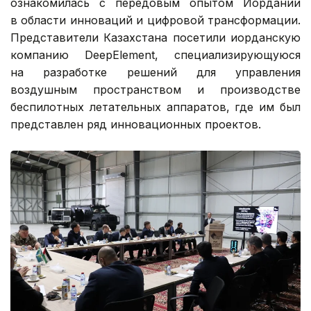
ознакомилась с передовым опытом Иордании
в области инноваций и цифровой трансформации.
Представители Казахстана посетили иорданскую
компанию DeepElement, специализирующуюся
на разработке решений для управления
воздушным пространством и производстве
беспилотных летательных аппаратов, где им был
представлен ряд инновационных проектов.