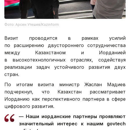
Фото: Арсен Утешев/Kazinform
Визит проводится в рамках усилий
по расширению двустороннего сотрудничества
между Казахстаном и Иорданией
в высокотехнологичных отраслях, содействуя
реализации задач устойчивого развития двух
стран.
По итогам визита министр Жаслан Мадиев
подчеркнул, что Казахстан рассматривает
Иорданию как перспективного партнера в сфере
цифрового развития.
— Наши иорданские партнеры проявляют
значительный интерес к нашим govtech