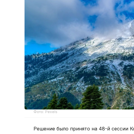
Фото: Pexels
Решение было принято на 48-й сессии 