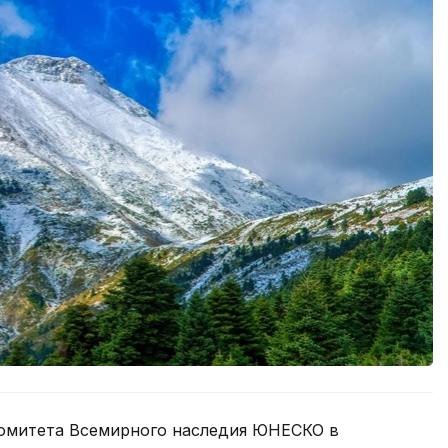
Комитета Всемирного наследия ЮНЕСКО в