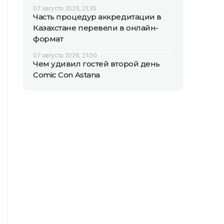
07 августа 2026, 21:35
Часть процедур аккредитации в
Казахстане перевели в онлайн-
формат
07 августа 2026, 21:00
Чем удивил гостей второй день
Comic Con Astana