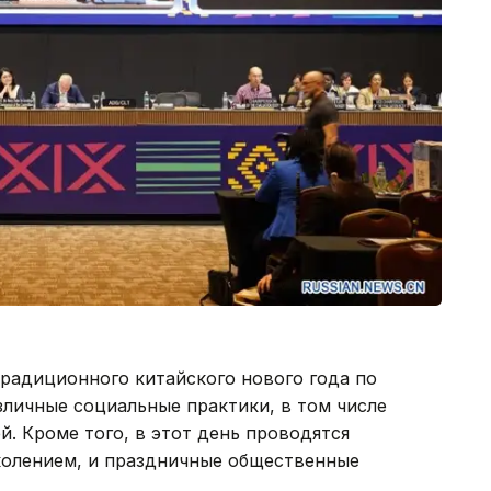
радиционного китайского нового года по
зличные социальные практики, в том числе
й. Кроме того, в этот день проводятся
колением, и праздничные общественные