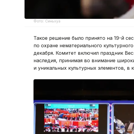
Фото: Синьхуа
Такое решение было принято на 19-й с
по охране нематериального культурного 
декабря. Комитет включил праздник Вес
наследия, принимая во внимание широк
и уникальных культурных элементов, в 