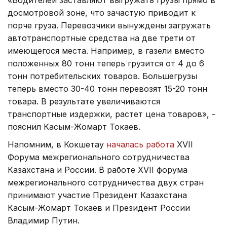
досмотровой зоне, что зачастую приводит к
порче груза. Перевозчики вынуждены загружать
автотранспортные средства на две трети от
имеющегося места. Например, в газели вместо
положенных 80 тонн теперь грузится от 4 до 6
тонн потребительских товаров. Большегрузы
теперь вместо 30-40 тонн перевозят 15-20 тонн
товара. В результате увеличиваются
транспортные издержки, растет цена товаров», -
пояснил Касым-Жомарт Токаев.
Напомним, в Кокшетау
началась работа
XVII
Форума межрегионального сотрудничества
Казахстана и России. В работе XVII форума
межрегионального сотрудничества двух стран
принимают участие Президент Казахстана
Касым-Жомарт Токаев и Президент России
Владимир Путин.