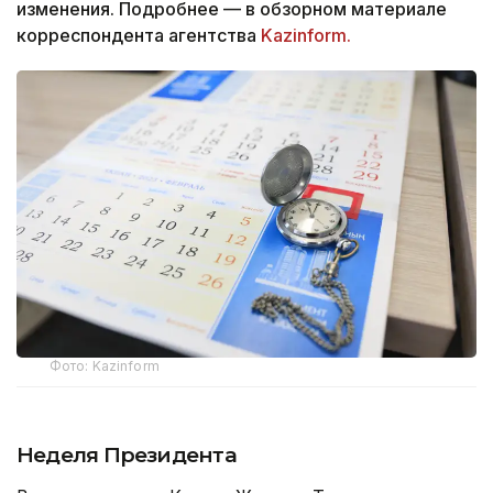
изменения. Подробнее — в обзорном материале
корреспондента агентства
Kazinform.
Фото: Kazinform
Неделя Президента