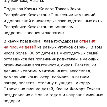
Шульбинска, Чагана.
Подписал Касым-Жомарт Токаев Закон
Республики Казахстан «О внесении изменений
и дополнений в некоторые законодательные акты
Республики Казахстан по вопросам
недропользования и экологии».
В канун праздника Глава государства
ответил
на письма детей
из разных уголков страны. В том
числе более 100 от детей из многодетных семей,
оставшихся без попечения родителей, имеющих
ограниченные возможности, сирот. Ребятишки
делились своими мечтами иметь велосипед,
домбру или компьютер, побывать в летнем
лагере, посетить столицу и увидеть Акорду.
Отвечая на письма детей, Касым-Жомарт Токаев
поздравил их с Новым годом и направил именные
подарки.