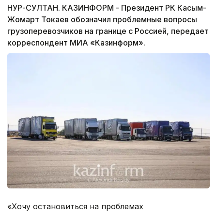
НУР-СУЛТАН. КАЗИНФОРМ - Президент РК Касым-
Жомарт Токаев обозначил проблемные вопросы
грузоперевозчиков на границе с Россией, передает
корреспондент МИА «Казинформ».
«Хочу остановиться на проблемах