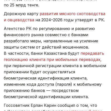
по 25 млрд тенге.
Дорожную карту
развития мясного скотоводства
и овцеводства
на 2024–2026 годы утвердят в РК.
Агентство РК по регулированию и развитию
финансового рынка совместно с банками
разработало меры, направленные на усиление
защиты систем от действий мошенников.
В частности, банки Казахстана будут
передавать
геолокацию клиента при мобильных переводах,
при первичной регистрации клиента в мобильном
приложении будет осуществляться
биометрическая идентификация клиента,
изменение кода доступа (пароля) к мобильному
приложению банков — посредством
биометрической идентификации клиента.
Госсоветник Ерлан Карин сообщил о том, что