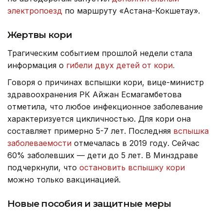
электропоезд
по маршруту «Астана-Кокшетау».
Жертвы кори
Трагическим событием прошлой недели стала
информация о
гибели двух детей от кори.
Говоря о причинах вспышки кори, вице-министр
здравоохранения РК Айжан Есмагамбетова
отметила, что любое инфекционное заболевание
характеризуется цикличностью. Для кори она
составляет примерно 5-7 лет. Последняя
вспышка
заболеваемости
отмечалась в 2019 году. Сейчас
60% заболевших — дети до 5 лет. В Минздраве
подчеркнули, что
остановить вспышку кори
можно только вакцинацией.
Новые пособия и защитные меры