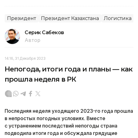
Президент
Президент Казахстана
Логистика
Серик Сабеков
Автор
14:16, 31 Декабря 2023
Непогода, итоги года и планы — как
прошла неделя в РК
Последняя неделя уходящего 2023-го года прошла
в непростых погодных условиях. Вместе
с устранением последствий непогоды страна
подводила итоги года и обсуждала грядущие