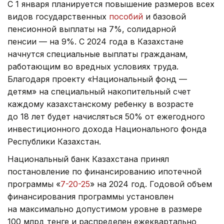
С 1 января планируется повышение размеров всех
видов государственных
пособий
и базовой
пенсионной выплаты на 7%, солидарной
пенсии — на 9%. С 2024 года в Казахстане
начнутся специальные выплаты гражданам,
работающим во вредных условиях труда.
Благодаря проекту «Национальный фонд —
детям» на специальный накопительный счет
каждому казахстанскому ребенку в возрасте
до 18 лет будет начисляться 50% от ежегодного
инвестиционного дохода Национального фонда
Республики Казахстан.
Национальный банк Казахстана принял
постановление по финансированию ипотечной
программы «
7-20-25
» на 2024 год. Годовой объем
финансирования программы установлен
на максимально допустимом уровне в размере
100 млрд тенге и распределен ежеквартально