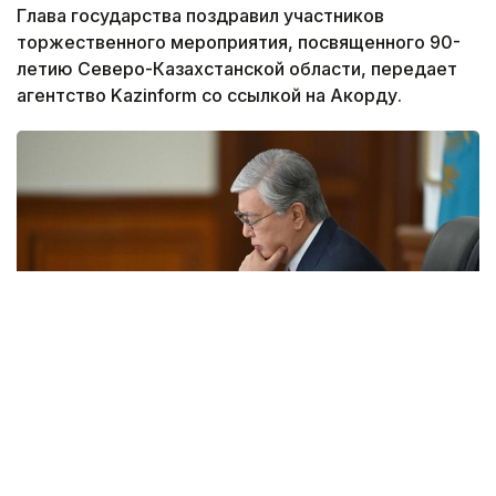
Глава государства поздравил участников
торжественного мероприятия, посвященного 90-
летию Северо-Казахстанской области, передает
агентство Kazinform со ссылкой на Акорду.
Фото: Акорда