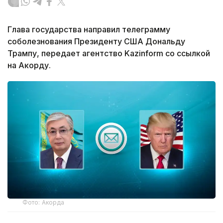
Глава государства направил телеграмму
соболезнования Президенту США Дональду
Трампу, передает агентство Kazinform со ссылкой
на Акорду.
Фото: Акорда