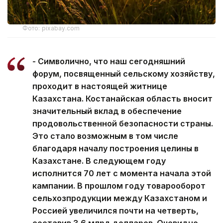
Фото: pixabay.com
- Символично, что наш сегодняшний
форум, посвященный сельскому хозяйству,
проходит в настоящей житнице
Казахстана. Костанайская область вносит
значительный вклад в обеспечение
продовольственной безопасности страны.
Это стало возможным в том числе
благодаря началу построения целины в
Казахстане. В следующем году
исполнится 70 лет с момента начала этой
кампании. В прошлом году товарооборот
сельхозпродукции между Казахстаном и
Россией увеличился почти на четверть,
составив 3,6 млрд долларов. Очевидно,