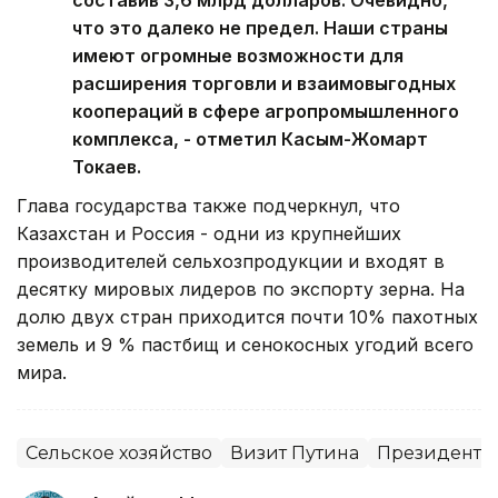
что это далеко не предел. Наши страны
имеют огромные возможности для
расширения торговли и взаимовыгодных
коопераций в сфере агропромышленного
комплекса, - отметил Касым-Жомарт
Токаев.
Глава государства также подчеркнул, что
Казахстан и Россия - одни из крупнейших
производителей сельхозпродукции и входят в
десятку мировых лидеров по экспорту зерна. На
долю двух стран приходится почти 10% пахотных
земель и 9 % пастбищ и сенокосных угодий всего
мира.
Сельское хозяйство
Визит Путина
Президент