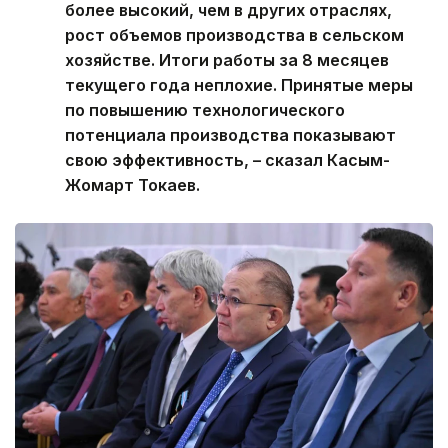
более высокий, чем в других отраслях,
рост объемов производства в сельском
хозяйстве. Итоги работы за 8 месяцев
текущего года неплохие. Принятые меры
по повышению технологического
потенциала производства показывают
свою эффективность, – сказал Касым-
Жомарт Токаев.