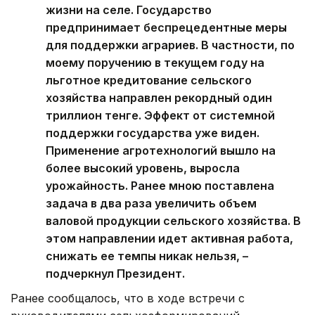
жизни на селе. Государство
предпринимает беспрецедентные меры
для поддержки аграриев. В частности, по
моему поручению в текущем году на
льготное кредитование сельского
хозяйства направлен рекордный один
триллион тенге. Эффект от системной
поддержки государства уже виден.
Применение агротехнологий вышло на
более высокий уровень, выросла
урожайность. Ранее мною поставлена
задача в два раза увеличить объем
валовой продукции сельского хозяйства. В
этом направлении идет активная работа,
снижать ее темпы никак нельзя, –
подчеркнул Президент.
Ранее сообщалось, что в ходе встречи с