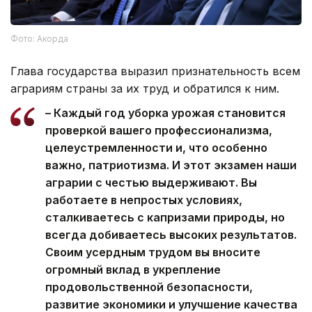
Фото: Акорда
Глава государства выразил признательность всем
аграриям страны за их труд и обратился к ним.
– Каждый год уборка урожая становится
проверкой вашего профессионализма,
целеустремленности и, что особенно
важно, патриотизма. И этот экзамен наши
аграрии с честью выдерживают. Вы
работаете в непростых условиях,
сталкиваетесь с капризами природы, но
всегда добиваетесь высоких результатов.
Своим усердным трудом вы вносите
огромный вклад в укрепление
продовольственной безопасности,
развитие экономики и улучшение качества