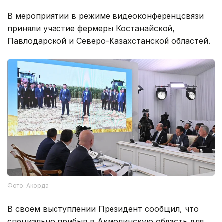
В мероприятии в режиме видеоконференцсвязи
приняли участие фермеры Костанайской,
Павлодарской и Северо-Казахстанской областей.
Фото: Акорда
В своем выступлении Президент сообщил, что
специально прибыл в Акмолинскую область для