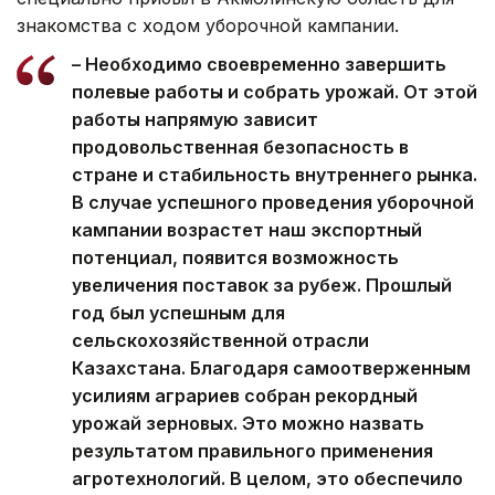
знакомства с ходом уборочной кампании.
– Необходимо своевременно завершить
полевые работы и собрать урожай. От этой
работы напрямую зависит
продовольственная безопасность в
стране и стабильность внутреннего рынка.
В случае успешного проведения уборочной
кампании возрастет наш экспортный
потенциал, появится возможность
увеличения поставок за рубеж. Прошлый
год был успешным для
сельскохозяйственной отрасли
Казахстана. Благодаря самоотверженным
усилиям аграриев собран рекордный
урожай зерновых. Это можно назвать
результатом правильного применения
агротехнологий. В целом, это обеспечило