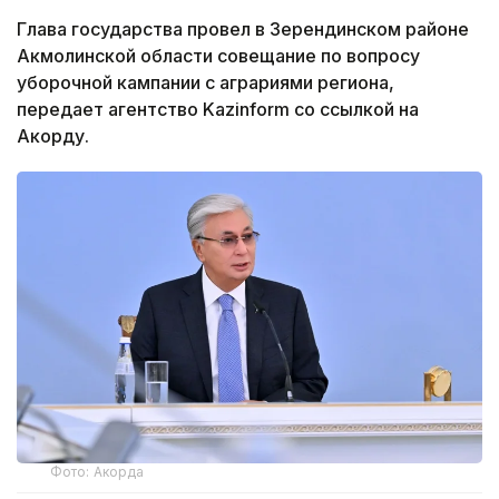
Глава государства провел в Зерендинском районе
Акмолинской области совещание по вопросу
уборочной кампании с аграриями региона,
передает агентство Kazinform со ссылкой на
Акорду.
Фото: Акорда