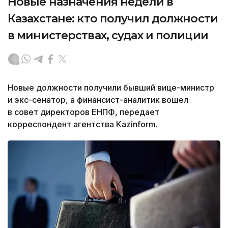
Новые назначения недели в
Казахстане: кто получил должности
в министерствах, судах и полиции
Новые должности получили бывший вице-министр
и экс-сенатор, а финансист-аналитик вошел
в совет директоров ЕНПФ, передает
корреспондент агентства Kazinform.