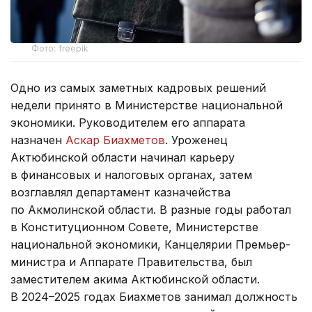
Фото: freepik
Одно из самых заметных кадровых решений
недели принято в Министерстве национальной
экономики. Руководителем его аппарата
назначен
Аскар Биахметов
. Уроженец
Актюбинской области начинал карьеру
в финансовых и налоговых органах, затем
возглавлял департамент казначейства
по Акмолинской области. В разные годы работал
в Конституционном Совете, Министерстве
национальной экономики, Канцелярии Премьер-
министра и Аппарате Правительства, был
заместителем акима Актюбинской области.
В 2024–2025 годах Биахметов занимал должность