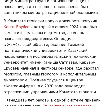
вице-министра труда и социальной защиты
населения, а до нынешнего назначения был
советником министра национальной экономики.
В Комитете геологии новую должность получил
Канат Ерубаев
, который с апреля 2024 года был
заместителем главы ведомства, а теперь
назначен председателем. Он родился
в Жамбылской области, окончил Томский
политехнический университет и Казахский
национальный исследовательский технический
университет имени Каныша Сатпаева. Карьеру
Ерубаев начинал в частном секторе, где работал
геологом, главным геологом и исполнительным
директором. Позднее трудился в центре
«Казгеоинформ», а с 2020 года руководил
отраслевыми управлениями Комитета геологии.
Пятнадцать лет работы в одной системе привели