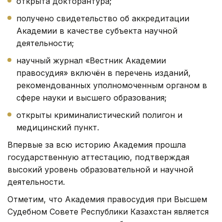
открыта докторантура;
получено свидетельство об аккредитации
Академии в качестве субъекта научной
деятельности;
научный журнал «Вестник Академии
правосудия» включён в перечень изданий,
рекомендованных уполномоченным органом в
сфере науки и высшего образования;
открыты криминалистический полигон и
медицинский пункт.
Впервые за всю историю Академия прошла
государственную аттестацию, подтверждая
высокий уровень образовательной и научной
деятельности.
Отметим, что Академия правосудия при Высшем
Судебном Совете Республики Казахстан является