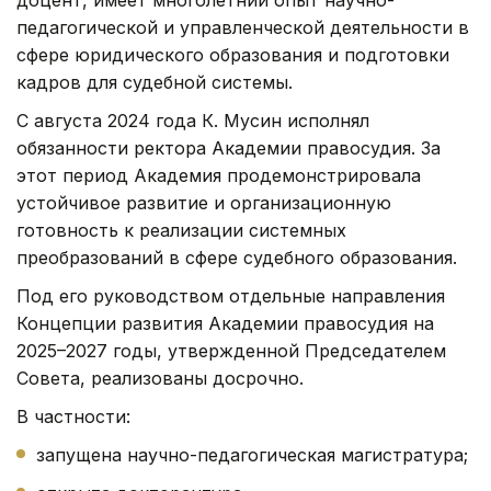
педагогической и управленческой деятельности в
сфере юридического образования и подготовки
кадров для судебной системы.
С августа 2024 года К. Мусин исполнял
обязанности ректора Академии правосудия. За
этот период Академия продемонстрировала
устойчивое развитие и организационную
готовность к реализации системных
преобразований в сфере судебного образования.
Под его руководством отдельные направления
Концепции развития Академии правосудия на
2025–2027 годы, утвержденной Председателем
Совета, реализованы досрочно.
В частности:
запущена научно-педагогическая магистратура;