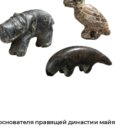
 основателя правящей династии майя