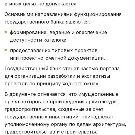
в иных целях не допускается.
Основными направлениями функционирования
государственного банка являются:
формирование, ведение и обеспечение
доступности каталога;
предоставление типовых проектов
или проектно-сметной документации.
Государственный банк станет частью портала
для организации разработки и экспертизы
проектов по принципу «одного окна».
В документе отмечается, что имущественные
права авторов на произведения архитектуры,
градостроительства, созданные за счет
государственных инвестиций, принадлежат
уполномоченному органу по делам архитектуры,
градостроительства и строительства