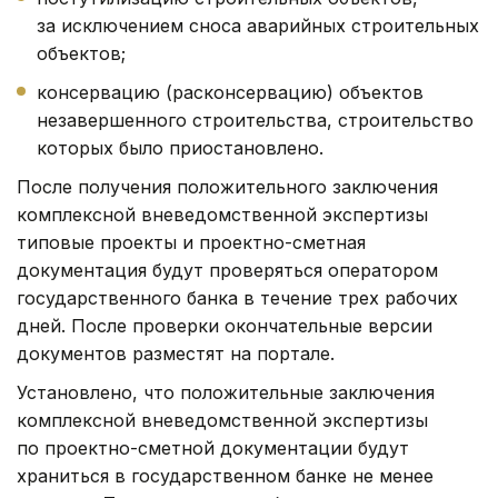
за исключением сноса аварийных строительных
объектов;
консервацию (расконсервацию) объектов
незавершенного строительства, строительство
которых было приостановлено.
После получения положительного заключения
комплексной вневедомственной экспертизы
типовые проекты и проектно-сметная
документация будут проверяться оператором
государственного банка в течение трех рабочих
дней. После проверки окончательные версии
документов разместят на портале.
Установлено, что положительные заключения
комплексной вневедомственной экспертизы
по проектно-сметной документации будут
храниться в государственном банке не менее