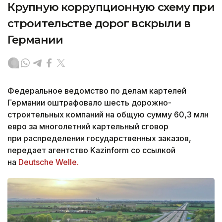
Крупную коррупционную схему при
строительстве дорог вскрыли в
Германии
Федеральное ведомство по делам картелей
Германии оштрафовало шесть дорожно-
строительных компаний на общую сумму 60,3 млн
евро за многолетний картельный сговор
при распределении государственных заказов,
передает агентство Kazinform со ссылкой
на
Deutsche Welle.