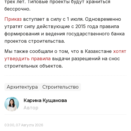
трех лет. Типовые проекты будут храниться
бессрочно.
Приказ
вступает в силу с 1 июля. Одновременно
утратят силу действующие с 2015 года правила
формирования и ведения государственного банка
проектов строительства.
Мы также сообщали о том, что в Казахстане
хотят
утвердить правила
выдачи разрешений на снос
строительных объектов.
Архитектура
Строительство
Карина Кущанова
Автор
03:00, 07 Августа 2026