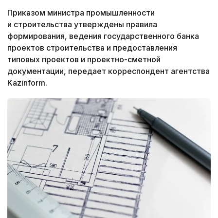
Приказом министра промышленности
и строительства утверждены правила
формирования, ведения государственного банка
проектов строительства и предоставления
типовых проектов и проектно-сметной
документации, передает корреспондент агентства
Kazinform.