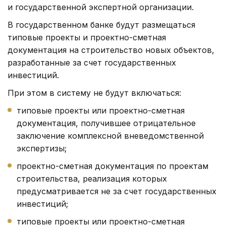
и государственной экспертной организации.
В государственном банке будут размещаться
типовые проекты и проектно-сметная
документация на строительство новых объектов,
разработанные за счет государственных
инвестиций.
При этом в систему не будут включаться:
типовые проекты или проектно-сметная
документация, получившее отрицательное
заключение комплексной вневедомственной
экспертизы;
проектно-сметная документация по проектам
строительства, реализация которых
предусматривается не за счет государственных
инвестиций;
типовые проекты или проектно-сметная