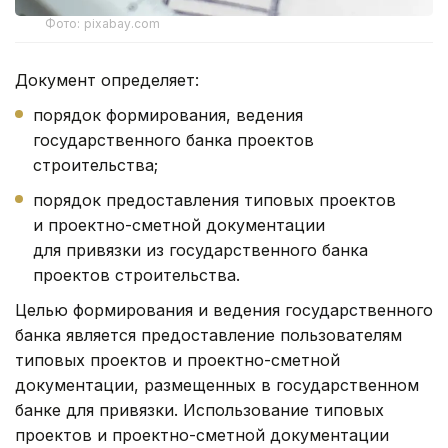
Фото: pixabay.com
Документ определяет:
порядок формирования, ведения
государственного банка проектов
строительства;
порядок предоставления типовых проектов
и проектно-сметной документации
для привязки из государственного банка
проектов строительства.
Целью формирования и ведения государственного
банка является предоставление пользователям
типовых проектов и проектно-сметной
документации, размещенных в государственном
банке для привязки. Использование типовых
проектов и проектно-сметной документации