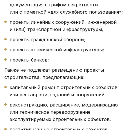
документация с грифом секретности
или с пометкой «для служебного пользования»;
проекты линейных сооружений, инженерной
и (или) транспортной инфраструктуры;
проекты гражданской обороны;
проекты космической инфраструктуры;
проекты банков;
Также не подлежат размещению проекты
строительства, предполагающие:
капитальный ремонт строительных объектов
или реставрацию зданий и сооружений;
реконструкцию, расширение, модернизацию
или техническое перевооружение
эксплуатируемых строительных объектов;
постутилизацию строительных объектов,