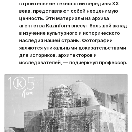
строительные технологии середины XX
века, представляют собой неоценимую
ценность. Эти материалы из архива
агентства Kazinform внесут большой вклад
в изучение культурного и исторического
наследия нашей страны. Фотографии
являются уникальными доказательствами
для историков, архитекторов и
исследователей, — подчеркнул профессор.