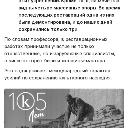
этих укреплений. Кроме того, за мечетью
видны четыре массивные опоры. Во время
последующих реставраций одна из них
была демонтирована, и до наших дней
сохранились только три.
По словам профессора, в реставрационных
работах принимали участие не только
отечественные, но и зарубежные специалисты,
в числе которых были и женщины-мастера.
Это подчеркивает международный характер
усилий по сохранению культурного наследия.