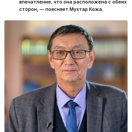
впечатление, что она расположена с обеих
сторон, — поясняет Мухтар Кожа.