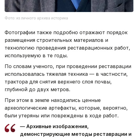
Фото: из личного архива историка
Фотографии также подробно отражают порядок
размещения строительных материалов и
технологию проведения реставрационных работ,
используемую в те годы.
По словам ученого, при проведении реставрации
использовалась тяжелая техника — в частности,
трактора для снятия верхнего слоя почвы,
глубиной до двух метров.
При этом в земле находились ценные
археологические артефакты, которые, вероятно,
были утеряны или повреждены в ходе работ.
— Архивные изображения,
демонстрирующие методы реставрации и