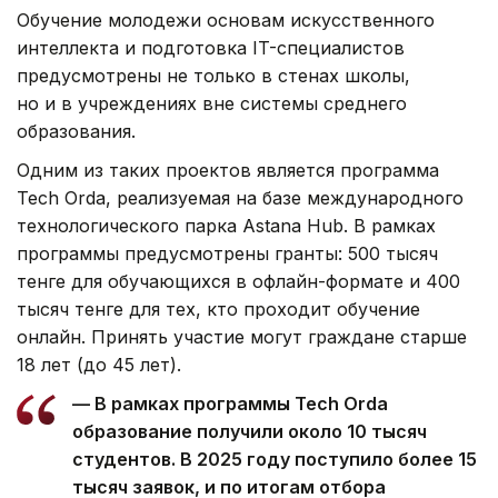
Обучение молодежи основам искусственного
интеллекта и подготовка IT-специалистов
предусмотрены не только в стенах школы,
но и в учреждениях вне системы среднего
образования.
Одним из таких проектов является программа
Tech Orda, реализуемая на базе международного
технологического парка Astana Hub. В рамках
программы предусмотрены гранты: 500 тысяч
тенге для обучающихся в офлайн-формате и 400
тысяч тенге для тех, кто проходит обучение
онлайн. Принять участие могут граждане старше
18 лет (до 45 лет).
— В рамках программы Tech Orda
образование получили около 10 тысяч
студентов. В 2025 году поступило более 15
тысяч заявок, и по итогам отбора