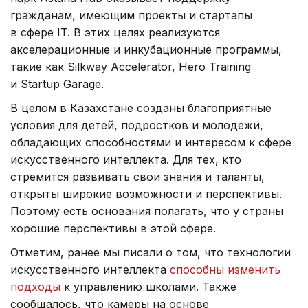
гражданам, имеющим проекты и стартапы
в сфере IT. В этих целях реализуются
акселерационные и инкубационные программы,
такие как Silkway Accelerator, Hero Training
и Startup Garage.
В целом в Казахстане созданы благоприятные
условия для детей, подростков и молодежи,
обладающих способностями и интересом к сфере
искусственного интеллекта. Для тех, кто
стремится развивать свои знания и таланты,
открыты широкие возможности и перспективы.
Поэтому есть основания полагать, что у страны
хорошие перспективы в этой сфере.
Отметим, ранее мы писали о том, что технологии
искусственного интеллекта
способны изменить
подходы
к управлению школами. Также
сообщалось, что камеры на основе