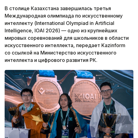
В столице Казахстана завершилась третья
Международная олимпиада по искусственному
интеллекту (International Olympiad in Artificial
Intelligence, IOAI 2026) — одно из крупнейших
мировых соревнований для школьников в области
искусственного интеллекта, передает Kazinform
со ссылкой на Министерство искусственного
интеллекта и цифрового развития РК.