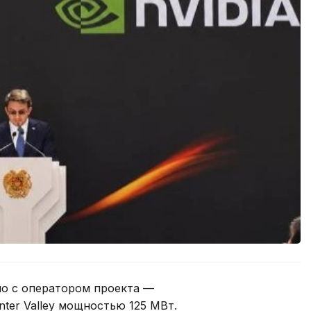
тно с оператором проекта —
ter Valley мощностью 125 МВт.