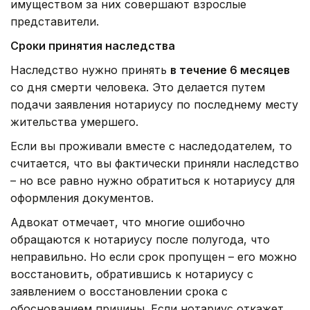
имуществом за них совершают взрослые
представители.
Сроки принятия наследства
Наследство нужно принять
в течение 6 месяцев
со дня смерти человека. Это делается путем
подачи заявления нотариусу по последнему месту
жительства умершего.
Если вы проживали вместе с наследодателем, то
считается, что вы фактически приняли наследство
– но все равно нужно обратиться к нотариусу для
оформления документов.
Адвокат отмечает, что многие ошибочно
обращаются к нотариусу после полугода, что
неправильно. Но если срок пропущен – его можно
восстановить, обратившись к нотариусу с
заявлением о восстановлении срока с
обоснованием причины. Если нотариус откажет,