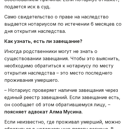
подается иск в суд.
Само свидетельство о праве на наследство
выдается нотариусом по истечении 6 месяцев со
дня открытия наследства.
Как узнать, есть ли завещание?
Иногда родственники могут не знать о
существовании завещания. Чтобы это выяснить,
необходимо обратиться к нотариусу по месту
открытия наследства – это место последнего
проживания умершего.
– Нотариус проверяет наличие завещания через
единый реестр завещаний. Если завещание есть,
он сообщает об этом обратившемуся лицу, –
поясняет адвокат Алма Мусина
.
Если неизвестно, где проживал умерший, можно
обратиться в нотариальную палату региона. В