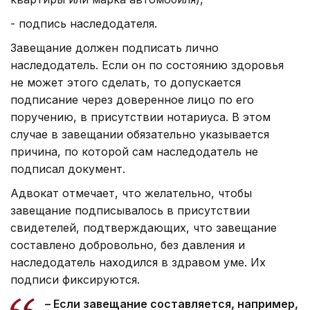
- подпись наследодателя.
Завещание должен подписать лично
наследодатель. Если он по состоянию здоровья
не может этого сделать, то допускается
подписание через доверенное лицо по его
поручению, в присутствии нотариуса. В этом
случае в завещании обязательно указывается
причина, по которой сам наследодатель не
подписал документ.
Адвокат отмечает, что желательно, чтобы
завещание подписывалось в присутствии
свидетелей, подтверждающих, что завещание
составлено добровольно, без давления и
наследодатель находился в здравом уме. Их
подписи фиксируются.
– Если завещание составляется, например,