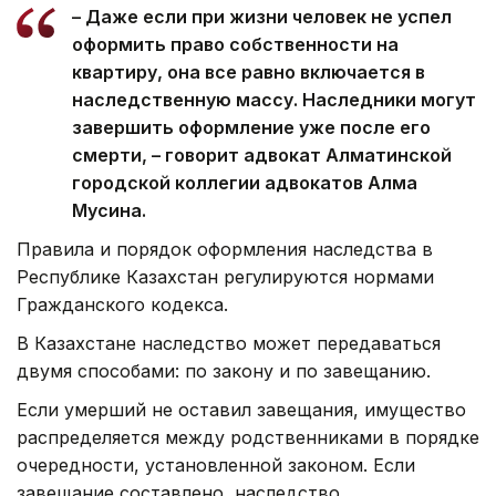
– Даже если при жизни человек не успел
оформить право собственности на
квартиру, она все равно включается в
наследственную массу. Наследники могут
завершить оформление уже после его
смерти, – говорит
адвокат Алматинской
городской коллегии адвокатов Алма
Мусина.
Правила и порядок оформления наследства в
Республике Казахстан регулируются нормами
Гражданского кодекса.
В Казахстане наследство может передаваться
двумя способами: по закону и по завещанию.
Если умерший не оставил завещания, имущество
распределяется между родственниками в порядке
очередности, установленной законом. Если
завещание составлено, наследство