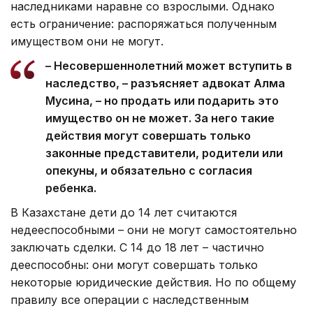
наследниками наравне со взрослыми. Однако
есть ограничение: распоряжаться полученным
имуществом они не могут.
– Несовершеннолетний может вступить в
наследство, – разъясняет адвокат Алма
Мусина, – но продать или подарить это
имущество он не может. За него такие
действия могут совершать только
законные представители, родители или
опекуны, и обязательно с согласия
ребенка.
В Казахстане дети до 14 лет считаются
недееспособными – они не могут самостоятельно
заключать сделки. С 14 до 18 лет – частично
дееспособны: они могут совершать только
некоторые юридические действия. Но по общему
правилу все операции с наследственным