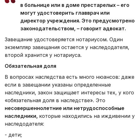
в больнице или в доме престарелых – его
могут удостоверить главврач или
директор учреждения. Это предусмотрено
законодательством, – говорит адвокат.
Завещание удостоверяется нотариусом. Один
экземпляр завещания остается у наследодателя,
второй хранится у нотариуса.
Обязательная доля
В вопросах наследства есть много нюансов: даже
если в завещании указаны определенные
наследники, закон защищает интересы тех, у кого
«обязательная доля в наследстве». Это
несовершеннолетние или нетрудоспособные
наследники,
которые находились на иждивении у
наследодателя:
- дети;