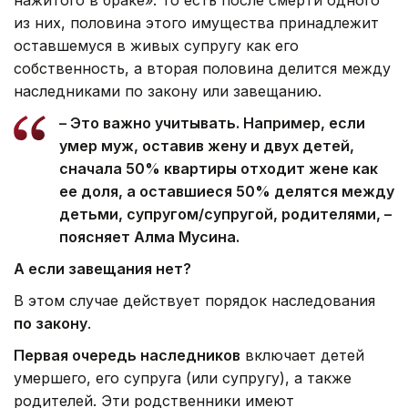
из них, половина этого имущества принадлежит
оставшемуся в живых супругу как его
собственность, а вторая половина делится между
наследниками по закону или завещанию.
– Это важно учитывать. Например, если
умер муж, оставив жену и двух детей,
сначала 50% квартиры отходит жене как
ее доля, а оставшиеся 50% делятся между
детьми, супругом/супругой, родителями, –
поясняет Алма Мусина.
А если завещания нет?
В этом случае действует порядок наследования
по закону
.
Первая очередь наследников
включает детей
умершего, его супруга (или супругу), а также
родителей. Эти родственники имеют