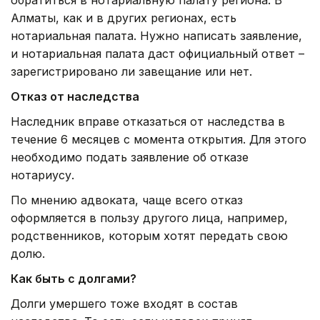
Алматы, как и в других регионах, есть
нотариальная палата. Нужно написать заявление,
и нотариальная палата даст официальный ответ –
зарегистрировано ли завещание или нет.
Отказ от наследства
Наследник вправе отказаться от наследства в
течение 6 месяцев с момента открытия. Для этого
необходимо подать заявление об отказе
нотариусу.
По мнению адвоката, чаще всего отказ
оформляется в пользу другого лица, например,
родственников, которым хотят передать свою
долю.
Как быть с долгами?
Долги умершего тоже входят в состав