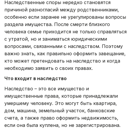
Наследственные споры нередко становятся
причиной разногласий между родственниками,
особенно если заранее не урегулированы вопросы
раздела имущества. После смерти близкого
человека семье приходится не только справляться
с утратой, но и заниматься юридическими
вопросами, связанными с наследством. Поэтому
важно знать, как правильно оформить завещание,
кто может претендовать на наследство и когда
необходимо заявить о своих правах.
Что входит в наследство
Наследство – это все имущество и
имущественные права, которые принадлежали
умершему человеку. Это могут быть квартира,
дом, машина, земельный участок, банковские
счета, а также право оформить недвижимость,
если она была куплена, но не зарегистрирована.