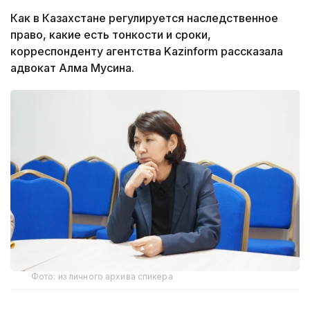
Как в Казахстане регулируется наследственное
право, какие есть тонкости и сроки,
корреспонденту агентства Kazinform рассказала
адвокат Алма Мусина.
Фото: из личного архива спикера