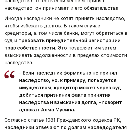
наследства. То есть если человек принял
наследство, он принимает и его обязательства.
Иногда наследники не хотят принять наследство,
чтобы избежать долгов. В таком случае
кредиторы, в том числе банки, могут обратиться в
суд и
требовать принудительной регистрации
прав собственности
. Это позволяет им затем
взыскивать задолженности в пределах стоимости
наследства.
– Если наследник формально не принял
наследство, но, к примеру, пользуется
имуществом, кредитор может через суд
добиться признания факта принятия
наследства и взыскания долга, – говорит
адвокат Алма Мусина.
Согласно статье 1081 Гражданского кодекса РК,
наследники отвечают по долгам наследодателя