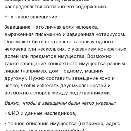
распределяется согласно его содержанию.
Что такое завещание
Завещание – это личная воля человека,
выраженная письменно и заверенная нотариусом.
Оно может быть составлено в пользу одного
человека или нескольких, с указанием конкретных
долей или предметов имущества. Возможно
также завещание конкретного имущества разным
лицам (например, дом – одному, машину –
другому). Нужно составить завещание ясно и
четко, чтобы избежать двусмысленностей и
возможных споров между родственниками.
Важно, чтобы в завещании были четко указаны:
- ФИО и данные наследников,
- точное описание имущества (например, адрес
квартиры или марка автомобиля),