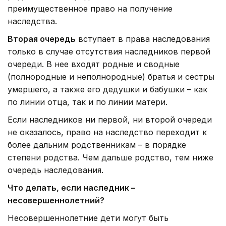
преимущественное право на получение
наследства.
Вторая очередь
вступает в права наследования
только в случае отсутствия наследников первой
очереди. В нее входят родные и сводные
(полнородные и неполнородные) братья и сестры
умершего, а также его дедушки и бабушки – как
по линии отца, так и по линии матери.
Если наследников ни первой, ни второй очереди
не оказалось, право на наследство переходит к
более дальним родственникам – в порядке
степени родства. Чем дальше родство, тем ниже
очередь наследования.
Что делать, если наследник –
несовершеннолетний?
Несовершеннолетние дети могут быть