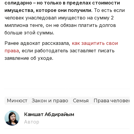
солидарно – но только в пределах стоимости
имущества, которое они получили
. То есть если
человек унаследовал имущество на сумму 2
миллиона тенге, он не обязан платить долгов
больше этой суммы.
Ранее адвокат рассказала,
как защитить свои
права
, если работодатель заставляет писать
заявление об уходе.
Минюст
Закон и право
Семья
Права человека
Камшат Абдирайым
Автор