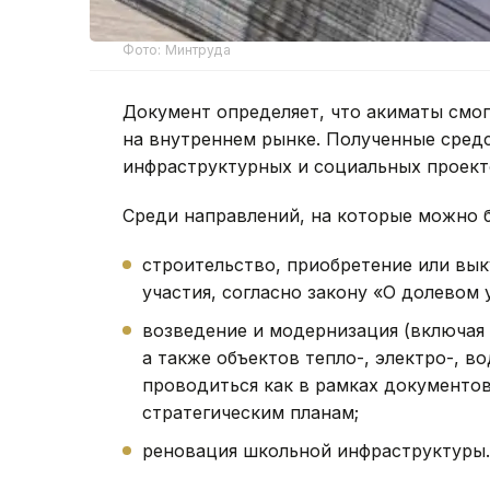
Фото: Минтруда
Документ определяет, что акиматы смо
на внутреннем рынке. Полученные сред
инфраструктурных и социальных проект
Среди направлений, на которые можно 
строительство, приобретение или вык
участия, согласно закону «О долевом
возведение и модернизация (включая
а также объектов тепло-, электро-, 
проводиться как в рамках документов
стратегическим планам;
реновация школьной инфраструктуры.