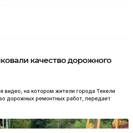
ковали качество дорожного
я видео, на котором жители города Текели
во дорожных ремонтных работ, передает