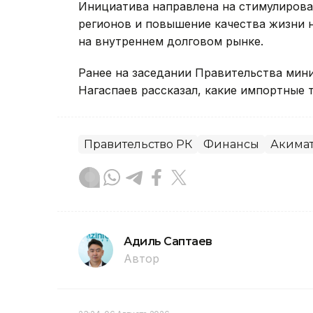
Инициатива направлена на стимулирова
регионов и повышение качества жизни 
на внутреннем долговом рынке.
Ранее на заседании Правительства мин
Нагаспаев рассказал, какие импортные
Правительство РК
Финансы
Акима
Адиль Саптаев
Автор