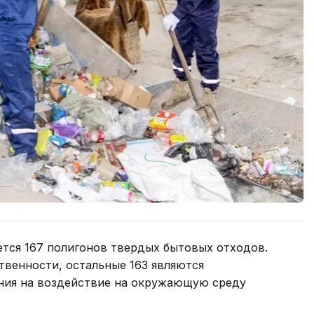
ется 167 полигонов твердых бытовых отходов.
твенности, остальные 163 являются
ия на воздействие на окружающую среду