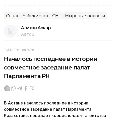
Сенат
Узбекистан
СНГ
Мировые новости
Алихан Аскар
Автор
11:34, 30 Июня 2026
Началось последнее в истории
совместное заседание палат
Парламента РК
В Астане началось последнее в истории
совместное заседание палат Парламента
Казахстана, передает корреспондент агентства