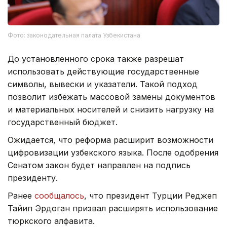
Фото: законодательная палата Узбекистана
До установленного срока также разрешат
использовать действующие государственные
символы, вывески и указатели. Такой подход
позволит избежать массовой замены документов
и материальных носителей и снизить нагрузку на
государственный бюджет.
Ожидается, что реформа расширит возможности
цифровизации узбекского языка. После одобрения
Сенатом закон будет направлен на подпись
президенту.
Ранее
сообщалось
, что президент Турции Реджеп
Тайип Эрдоган призвал расширять использование
тюркского алфавита.