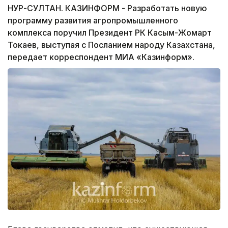
НУР-СУЛТАН. КАЗИНФОРМ - Разработать новую
программу развития агропромышленного
комплекса поручил Президент РК Касым-Жомарт
Токаев, выступая с Посланием народу Казахстана,
передает корреспондент МИА «Казинформ».