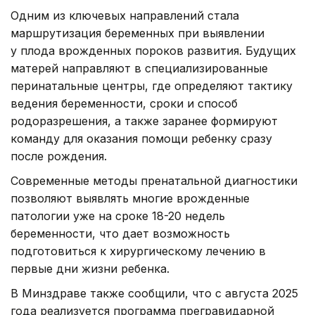
Одним из ключевых направлений стала
маршрутизация беременных при выявлении
у плода врожденных пороков развития. Будущих
матерей направляют в специализированные
перинатальные центры, где определяют тактику
ведения беременности, сроки и способ
родоразрешения, а также заранее формируют
команду для оказания помощи ребенку сразу
после рождения.
Современные методы пренатальной диагностики
позволяют выявлять многие врожденные
патологии уже на сроке 18-20 недель
беременности, что дает возможность
подготовиться к хирургическому лечению в
первые дни жизни ребенка.
В Минздраве также сообщили, что с августа 2025
года реализуется программа прегравидарной