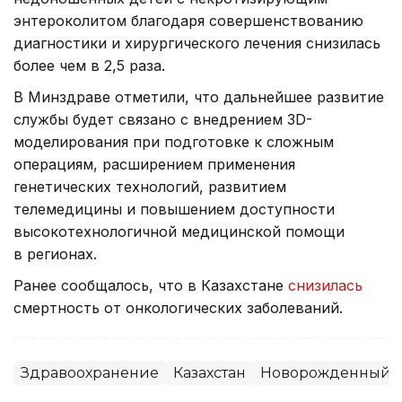
энтероколитом благодаря совершенствованию
диагностики и хирургического лечения снизилась
более чем в 2,5 раза.
В Минздраве отметили, что дальнейшее развитие
службы будет связано с внедрением 3D-
моделирования при подготовке к сложным
операциям, расширением применения
генетических технологий, развитием
телемедицины и повышением доступности
высокотехнологичной медицинской помощи
в регионах.
Ранее сообщалось, что в Казахстане
снизилась
смертность от онкологических заболеваний.
Здравоохранение
Казахстан
Новорожденный