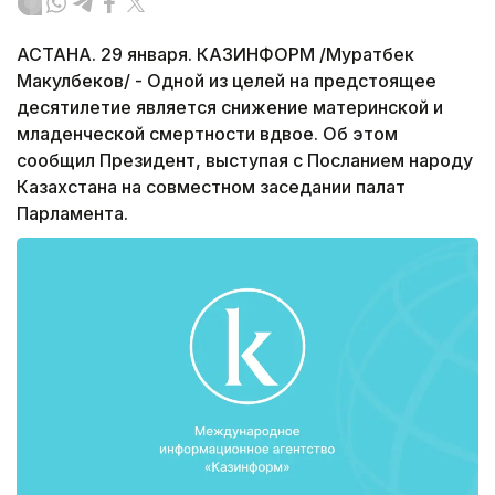
АСТАНА. 29 января. КАЗИНФОРМ /Муратбек
Макулбеков/ - Одной из целей на предстоящее
десятилетие является снижение материнской и
младенческой смертности вдвое. Об этом
сообщил Президент, выступая с Посланием народу
Казахстана на совместном заседании палат
Парламента.