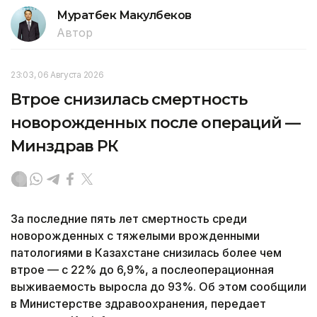
Муратбек Макулбеков
Автор
23:03, 06 Августа 2026
Втрое снизилась смертность
новорожденных после операций —
Минздрав РК
За последние пять лет смертность среди
новорожденных с тяжелыми врожденными
патологиями в Казахстане снизилась более чем
втрое — с 22% до 6,9%, а послеоперационная
выживаемость выросла до 93%. Об этом сообщили
в Министерстве здравоохранения, передает