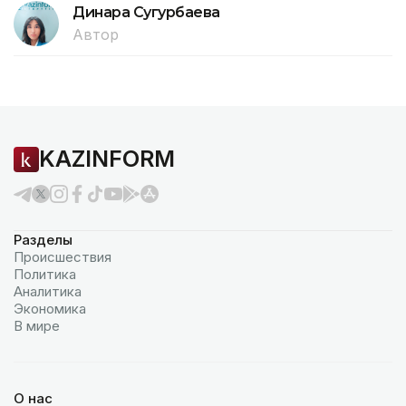
Динара Сугурбаева
Автор
KAZINFORM
Разделы
Происшествия
Политика
Аналитика
Экономика
В мире
О нас