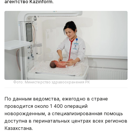
агентство Kazinform.
Фото: Министерство здравоохранения РК
По данным ведомства, ежегодно в стране
проводится около 1 400 операций
новорожденным, а специализированная помощь
доступна в перинатальных центрах всех регионов
Казахстана.