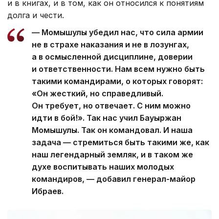
и в книгах, и в том, как он относился к понятиям
долга и чести.
— Момышулы убедил нас, что сила армии
не в страхе наказания и не в лозунгах,
а в осмысленной дисциплине, доверии
и ответственности. Нам всем нужно быть
такими командирами, о которых говорят:
«Он жесткий, но справедливый.
Он требует, но отвечает. С ним можно
идти в бой!». Так нас учил Бауыржан
Момышулы. Так он командовал. И наша
задача — стремиться быть такими же, как
наш легендарный земляк, и в таком же
духе воспитывать наших молодых
командиров, — добавил генерал-майор
Ибраев.