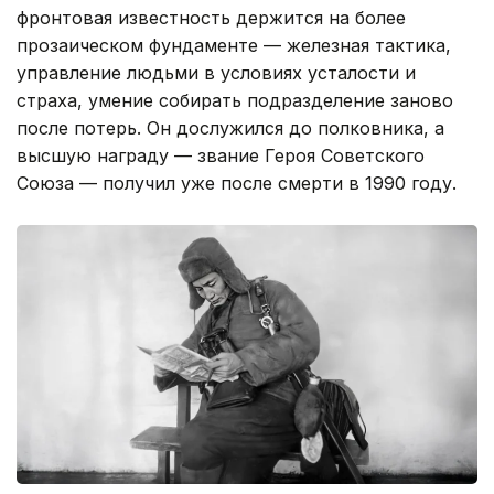
фронтовая известность держится на более
прозаическом фундаменте — железная тактика,
управление людьми в условиях усталости и
страха, умение собирать подразделение заново
после потерь. Он дослужился до полковника, а
высшую награду — звание Героя Советского
Союза — получил уже после смерти в 1990 году.