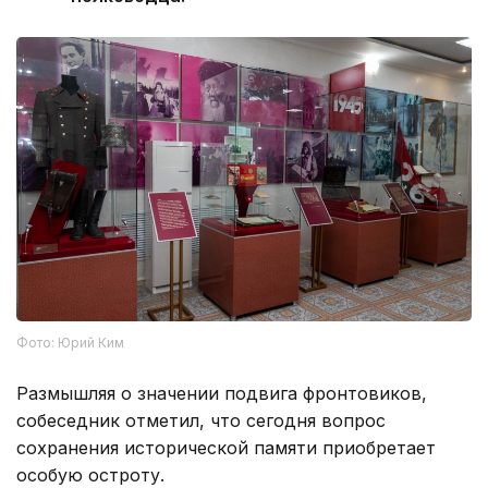
Фото: Юрий Ким
Размышляя о значении подвига фронтовиков,
собеседник отметил, что сегодня вопрос
сохранения исторической памяти приобретает
особую остроту.