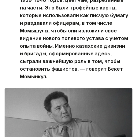
1939–1940 годов, цветные, разрезанные
на части. Это были трофейные карты,
которые использовали как писчую бумагу
и раздавали офицерам, в том числе
Момышулы, чтобы они изложили свое
видение нового полевого устава с учетом
опыта войны. Именно казахские дивизии
и бригады, сформированные здесь,
сыграли важнейшую роль в том, чтобы
остановить фашистов, — говорит Бекет
Момынкул.