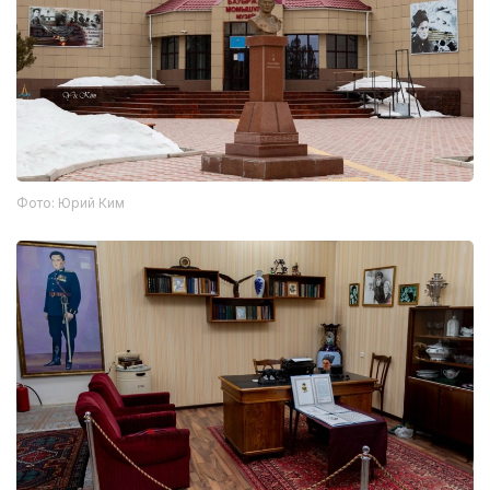
Фото: Юрий Ким