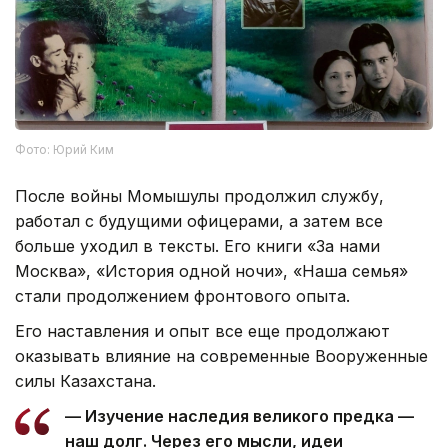
Фото: Юрий Ким
После войны Момышулы продолжил службу,
работал с будущими офицерами, а затем все
больше уходил в тексты. Его книги «За нами
Москва», «История одной ночи», «Наша семья»
стали продолжением фронтового опыта.
Его наставления и опыт все еще продолжают
оказывать влияние на современные Вооруженные
силы Казахстана.
— Изучение наследия великого предка —
наш долг. Через его мысли, идеи