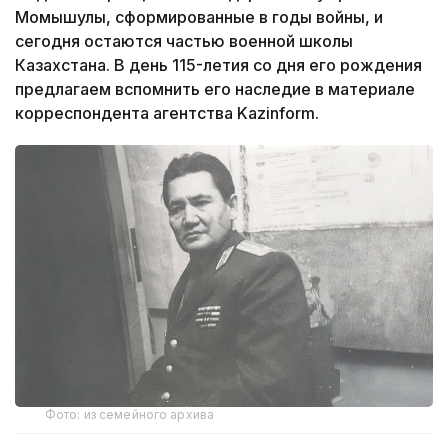
Момышулы, сформированные в годы войны, и
сегодня остаются частью военной школы
Казахстана. В день 115-летия со дня его рождения
предлагаем вспомнить его наследие в материале
корреспондента агентства Kazinform.
Фото: из семейного архива