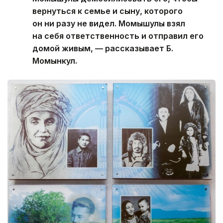
вернуться к семье и сыну, которого
он ни разу не видел. Момышулы взял
на себя ответственность и отправил его
домой живым, — рассказывает Б.
Момынкул.