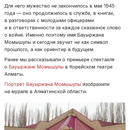
Для него мужество не закончилось в мае 1945
года — оно продолжилось в службе, в книгах,
в разговорах с молодыми офицерами
и в ответственности за каждое сказанное слово
о войне. Именно поэтому имя Бауыржана
Момышулы и сегодня звучит не как символ
прошлого, а как ориентир в будущем.
Ранее мы рассказывали о премьере спектакля
о
Бауыржане Момышулы
в Корейском театре
Алматы.
Портрет Бауыржана Момышулы
изобразили
на мурале в Алматинской области.