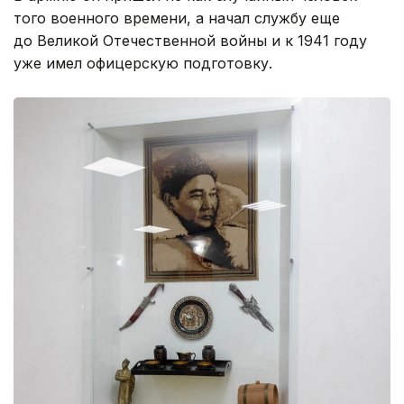
того военного времени, а начал службу еще
до Великой Отечественной войны и к 1941 году
уже имел офицерскую подготовку.