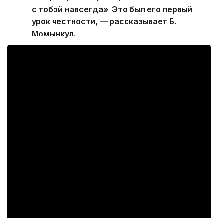
с тобой навсегда». Это был его первый
урок честности, — рассказывает Б.
Момынкул.