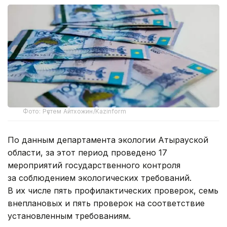
Фото: Рүстем Айтхожин/Kazinform
По данным департамента экологии Атырауской
области, за этот период проведено 17
мероприятий государственного контроля
за соблюдением экологических требований.
В их числе пять профилактических проверок, семь
внеплановых и пять проверок на соответствие
установленным требованиям.