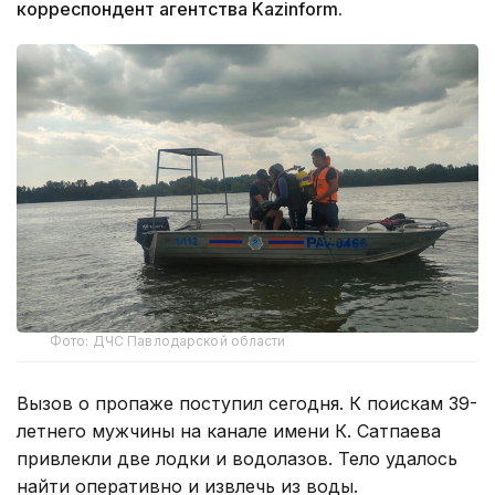
корреспондент агентства Kazinform.
Фото: ДЧС Павлодарской области
Вызов о пропаже поступил сегодня. К поискам 39-
летнего мужчины на канале имени К. Сатпаева
привлекли две лодки и водолазов. Тело удалось
найти оперативно и извлечь из воды.