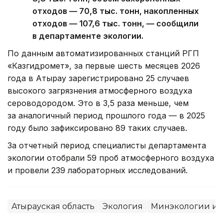
отходов — 70,8 тыс. тонн, накопленных
отходов — 107,6 тыс. тонн, — сообщили
в департаменте экологии.
По данным автоматизированных станций РГП
«Казгидромет», за первые шесть месяцев 2026
года в Атырау зарегистрировано 25 случаев
высокого загрязнения атмосферного воздуха
сероводородом. Это в 3,5 раза меньше, чем
за аналогичный период прошлого года — в 2025
году было зафиксировано 89 таких случаев.
За отчетный период специалисты департамента
экологии отобрали 59 проб атмосферного воздуха
и провели 239 лабораторных исследований.
Атырауская область
Экология
Минэкологии и 