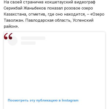
На своей страничке кокшетауский видеограф
Серикбай Жаныбеков показал розовое озеро
Казахстана, отметив, где оно находится, – «Озеро
Таволжан. Павлодарская область, Успенский
район».
Посмотреть эту публикацию в Instagram