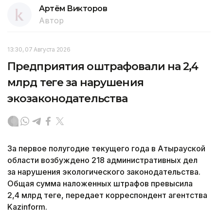
Артём Викторов
Автор
13:30, 07 Августа 2026
Предприятия оштрафовали на 2,4
млрд теңге за нарушения
экозаконодательства
За первое полугодие текущего года в Атырауской
области возбуждено 218 административных дел
за нарушения экологического законодательства.
Общая сумма наложенных штрафов превысила
2,4 млрд теңге, передает корреспондент агентства
Kazinform.