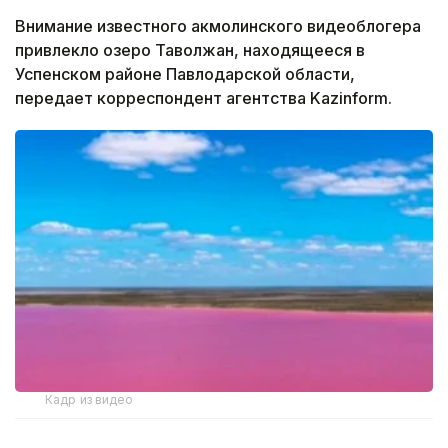
Внимание известного акмолинского видеоблогера
привлекло озеро Таволжан, находящееся в
Успенском районе Павлодарской области,
передает корреспондент агентства Kazinform.
Кадр из видео