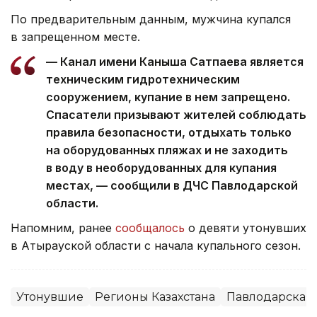
По предварительным данным, мужчина купался
в запрещенном месте.
— Канал имени Каныша Сатпаева является
техническим гидротехническим
сооружением, купание в нем запрещено.
Спасатели призывают жителей соблюдать
правила безопасности, отдыхать только
на оборудованных пляжах и не заходить
в воду в необорудованных для купания
местах, — сообщили в ДЧС Павлодарской
области.
Напомним, ранее
сообщалось
о девяти утонувших
в Атырауской области с начала купального сезон.
Утонувшие
Регионы Казахстана
Павлодарская 