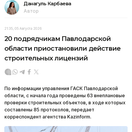
Данагуль Карбаева
Автор
21:35, 05 Августа 2026
20 подрядчикам Павлодарской
области приостановили действие
строительных лицензий
По информации управления ГАСК Павлодарской
области, с начала года проведены 63 внеплановые
проверки строительных объектов, в ходе которых
составлены 85 протоколов, передает
корреспондент агентства Kazinform.