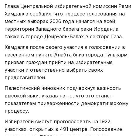
Глава Центральной избирательной комиссии Рами
Хамдалла сообщил, что процесс голосования на
местных выборах 2026 года начался на всей
территории Западного берега реки Иордан, а
также в городе Дейр-эль-Балах в секторе Газа.
Хамдалла после своего участия в голосовании в
населенном пункте Анaбта близ города Тулькарм
призвал граждан прийти на избирательные
участки и ответственно выбрать своих
представителей.
Палестинский чиновник подчеркнул важность
высокой явки, указав на то, что это станет
показателем приверженности демократическому
процессу.
Избиратели смогут проголосовать на 1922
участках, открытых в 491 центре. Голосование