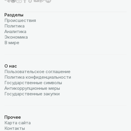
Разделы
Происшествия
Политика
Аналитика
Экономика
В мире
О нас
Пользовательское соглашение
Политика конфиденциальности
Государственные символы
Антикоррупционные меры
Государственные закупки
Прочее
Карта сайта
Контакты