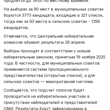
продлится до 19:00 по местному времени.
На выборах за 90 мест в муниципальных советах
борются 3773 кандидата, входящие в 321 список,
тогда как за 93 места в сельских советах - 1358
кандидатов.
Отмечается, что Центральная избирательная
комиссия объявит результаты 26 апреля.
Выборы проходят в соответствии с новым
избирательным законом, принятым 19 ноября 2025
года. В частности, для муниципальных советов
применяется система пропорционального
представительства (открытые списки), а для
сельских советов — мажоритарная система.
Сообщается, что подсчет голосов будет
проводиться на избирательных участках в
присутствии наблюдателей и представителей
СМИ. Результаты будут зафиксированы в