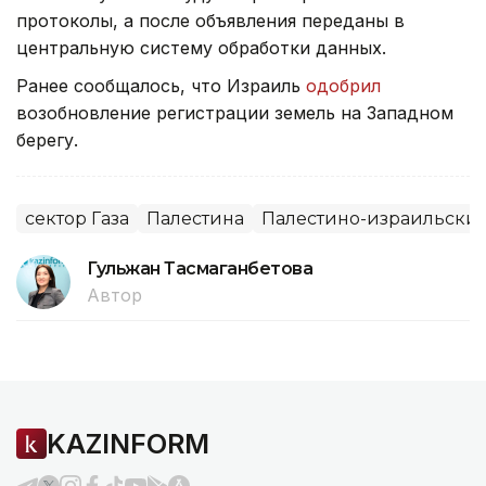
протоколы, а после объявления переданы в
центральную систему обработки данных.
Ранее сообщалось, что Израиль
одобрил
возобновление регистрации земель на Западном
берегу.
сектор Газа
Палестина
Палестино-израильски
Гульжан Тасмаганбетова
Автор
KAZINFORM