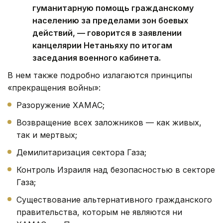
гуманитарную помощь гражданскому
населению за пределами зон боевых
действий, — говорится в заявлении
канцелярии Нетаньяху по итогам
заседания военного кабинета.
В нем также подробно излагаются принципы
«прекращения войны»:
Разоружение ХАМАС;
Возвращение всех заложников — как живых,
так и мертвых;
Демилитаризация сектора Газа;
Контроль Израиля над безопасностью в секторе
Газа;
Существование альтернативного гражданского
правительства, которым не являются ни