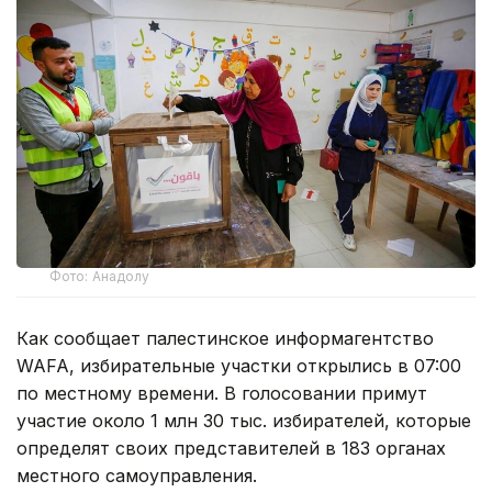
Фото: Анадолу
Как сообщает палестинское информагентство
WAFA, избирательные участки открылись в 07:00
по местному времени. В голосовании примут
участие около 1 млн 30 тыс. избирателей, которые
определят своих представителей в 183 органах
местного самоуправления.