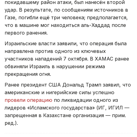
покидавшему район атаки, был нанесён второй
удар. В результате, по сообщениям источников в
Газе, погибли ещё три человека; предполагается,
что в машине мог находиться аль-Хаддад после
первого ранения.
Израильские власти заявили, что операция была
направлена против одного из ключевых
участников нападений 7 октября. В ХАМАС ранее
обвиняли Израиль в нарушении режима
прекращения огня.
Ранее президент США Дональд Трамп заявил, что
американские и нигерийские силы успешно
провели операцию
по ликвидации одного из
лидеров «Исламского государства» (ИГ, ИГИЛ —
запрещенная в Казахстане организация — прим.
ред.).