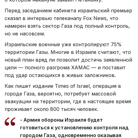
Перед заседанием кабинета израильский премьер
сказал в интервью телеканалу Fox News, что
намерен взять сектор Газа под полный контроль,
но не насовсем.
Израильские военные уже контролируют 75%
территории Газы. Многие в Израиле считают, что
новый план вряд ли позволит достичь заявленной
цели — полного разгрома ХАМАС — и поставит
под удар остающихся в живых заложников.
Как пишет издание Times of Israel, операция в
городе Газа, вероятно, потребует массовой
эвакуации на территории, где в настоящее время
проживает около 800 тысяч человек.
- Армия обороны Израиля будет
готовиться к установлению контроля над
городом Газа, одновременно оказывая