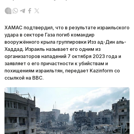
ХАМАС подтвердил, что в результате израильского
удара в секторе Газа погиб командир
вооружённого крыла группировки Изз ад-Дин аль-
Хаддад. Израиль называет его одним из
организаторов нападений 7 октября 2023 года и
заявляет о его причастности к убийствам и
похищениям израильтян, передает Kazinform со
ссылкой на BBC.