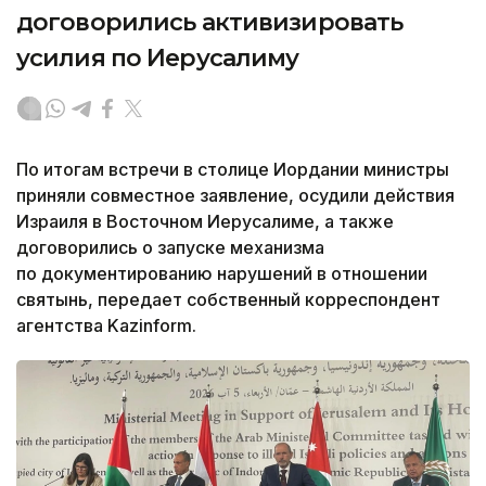
договорились активизировать
усилия по Иерусалиму
По итогам встречи в столице Иордании министры
приняли совместное заявление, осудили действия
Израиля в Восточном Иерусалиме, а также
договорились о запуске механизма
по документированию нарушений в отношении
святынь, передает собственный корреспондент
агентства Kazinform.