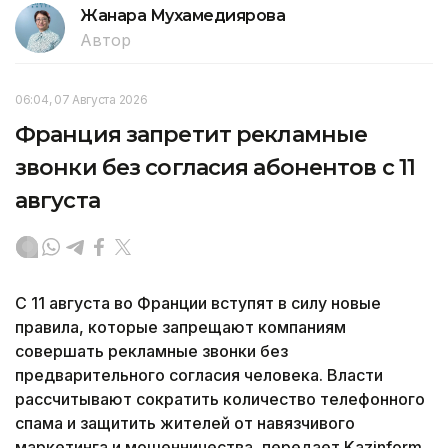
Жанара Мухамедиярова
Автор
06:04, 07 Августа 2026
Франция запретит рекламные
звонки без согласия абонентов с 11
августа
С 11 августа во Франции вступят в силу новые
правила, которые запрещают компаниям
совершать рекламные звонки без
предварительного согласия человека. Власти
рассчитывают сократить количество телефонного
спама и защитить жителей от навязчивого
маркетинга и мошенничества, передает Kazinform