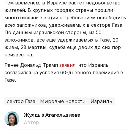
Тем временем, в Израиле растет недовольство
жителей. В крупных городах страны прошли
многотысячные акции с требованием освободить
всех заложников, удерживаемых в секторе Газа.
По данным израильской стороны, из 50
заложников, все еще удерживаемых в Газе, 20
живы, 28 мертвы, судьба еще двоих до сих пор
неизвестна.
Ранее Дональд Трамп
заявил
, что Израиль
согласился на условия 60-дневного перемирия в
Газе.
сектор Газа
Мировые новости
Израиль
Жулдыз Атагельдиева
Автор