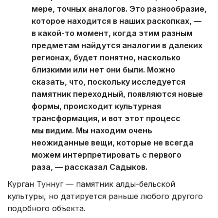
мере, точных аналогов. Это разнообразие,
которое находится в наших раскопках, —
в какой-то момент, когда этим разным
предметам найдутся аналогии в далеких
регионах, будет понятно, насколько
близкими или нет они были. Можно
сказать, что, поскольку исследуется
памятник переходный, появляются новые
формы, происходит культурная
трансформация, и вот этот процесс
мы видим. Мы находим очень
неожиданные вещи, которые не всегда
можем интерпретировать с первого
раза, — рассказал Садыков.
Курган Туннуг — памятник алды-бельской
культуры, но датируется раньше любого другого
подобного объекта.