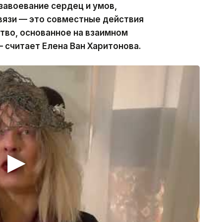
завоевание сердец и умов,
язи — это совместные действия
тво, основанное на взаимном
 считает Елена Ван Харитонова.