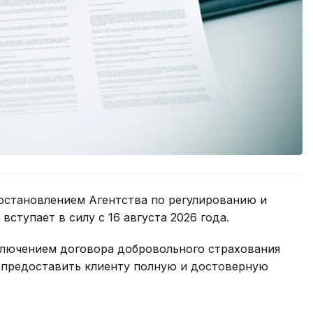
становлением Агентства по регулированию и
вступает в силу с 16 августа 2026 года.
ключением договора добровольного страхования
н предоставить клиенту полную и достоверную