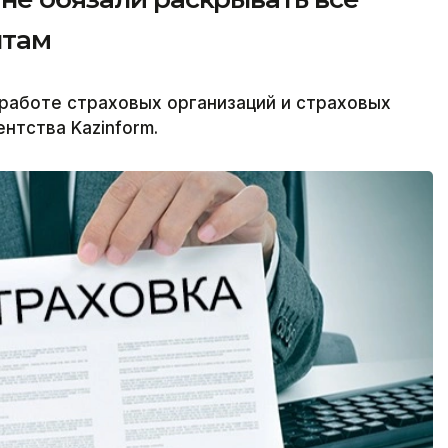
нтам
 работе страховых организаций и страховых
нтства Kazinform.