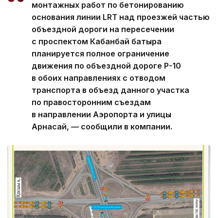
монтажных работ по бетонированию
основания линии LRT над проезжей частью
объездной дороги на пересечении
с проспектом Кабанбай батыра
планируется полное ограничение
движения по объездной дороге Р-10
в обоих направлениях с отводом
транспорта в объезд данного участка
по правосторонним съездам
в направлении Аэропорта и улицы
Арнасай, — сообщили в компании.