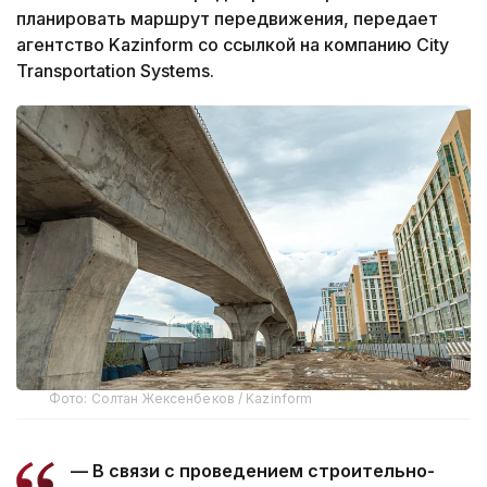
планировать маршрут передвижения, передает
агентство Kazinform со ссылкой на компанию City
Transportation Systems.
Фото: Солтан Жексенбеков / Kazinform
— В связи с проведением строительно-