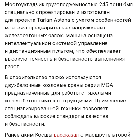
Мостоукладчик грузоподъемностью 245 тонн был
специально спроектирован и изготовлен
для проекта Tarlan Astana с учетом особенностей
монтажа предварительно напряженных
железобетонных балок. Машина оснащена
интеллектуальной системой управления
и дистанционным пультом, что обеспечивает
высокую точность и безопасность выполнения
работ.
В строительстве также используются
двухбалочные козловые краны серии MGA,
предназначенные для работы с тяжелыми
железобетонными конструкциями. Применение
специализированной техники позволяет
соблюдать высокие стандарты качества
и безопасности.
Ранее аким Косшы
рассказал
о маршруте второй