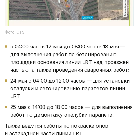
Фото: CTS
с 04:00 часов 17 мая до 08:00 часов 18 мая —
для выполнения работ по бетонированию
площадки основания линии LRT над проезжей
частью, а также проведения сварочных работ;
24 мая с 04:00 до 12:00 часов — для установки
опалубки и бетонированию парапетов линии
LRT;
25 мая с 14:00 до 18:00 часов — для выполнения
работ по демонтажу опалубки парапета.
Также ведутся работы по покраске опор
и эстакадной части линии LRT.