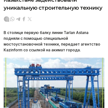
уникальную строительную технику
В столице первую балку линии Tarlan Astana
подняли с помощью специальной
мостоустановочной техники, передает агентство
Kazinform со ссылкой на акимат города.