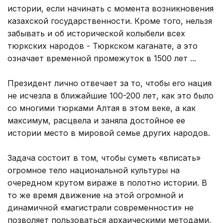
истории, если начинать с момента возникновения
казахской государственности. Кроме того, нельзя
забывать и об исторической колыбели всех
тюркских народов - Тюркском каганате, а это
означает временной промежуток в 1500 лет ...
Президент лично отвечает за то, чтобы его нация
не исчезла в ближайшие 100-200 лет, как это было
со многими тюрками Алтая в этом веке, а как
максимум, расцвела и заняла достойное ее
истории место в мировой семье других народов.
Задача состоит в том, чтобы суметь «вписать»
огромное тело национальной культуры на
очередном крутом вираже в полотно истории. В
то же время движение на этой огромной и
динамичной «магистрали современности» не
позволяет пользоваться архаическими методами.