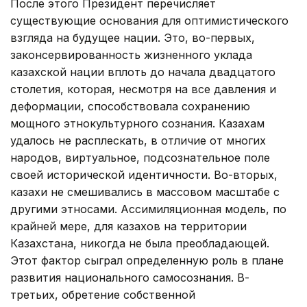
После этого Президент перечисляет
существующие основания для оптимистического
взгляда на будущее нации. Это, во-первых,
законсервированность жизненного уклада
казахской нации вплоть до начала двадцатого
столетия, которая, несмотря на все давления и
деформации, способствовала сохранению
мощного этнокультурного сознания. Казахам
удалось не расплескать, в отличие от многих
народов, виртуальное, подсознательное поле
своей исторической идентичности. Во-вторых,
казахи не смешивались в массовом масштабе с
другими этносами. Ассимиляционная модель, по
крайней мере, для казахов на территории
Казахстана, никогда не была преобладающей.
Этот фактор сыграл определенную роль в плане
развития национального самосознания. В-
третьих, обретение собственной