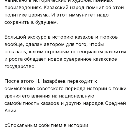
произведениях. Казахский народ помнит об этой
политике царизма. И этот иммунитет надо
сохранить в будущем.
Большой экскурс в историю казахов и тюрков
вообще, сделан автором для того, чтобы
показать, каким огромным потенциалом развития
и роста обладает новое суверенное казахское
государство.
После этого Н.Назарбаев переходит к
осмыслению советского периода истории с точки
зрения его влияния на национальную
самобытность казахов и других народов Средней
Азии.
«Эпохальным событием в истории