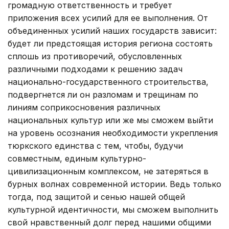
громадную ответственность и требует
приложения всех усилий для ее выполнения. От
объединенных усилий наших государств зависит:
будет ли предстоящая история региона состоять
сплошь из противоречий, обусловленных
различными подходами к решению задач
национально-государственного строительства,
подвергнется ли он разломам и трещинам по
линиям соприкосновения различных
национальных культур или же мы сможем выйти
на уровень осознания необходимости укрепления
тюркского единства с тем, чтобы, будучи
совместным, единым культурно-
цивилизационным комплексом, не затеряться в
бурных волнах современной истории. Ведь только
тогда, под защитой и сенью нашей общей
культурной идентичности, мы сможем выполнить
свой нравственный долг перед нашими общими