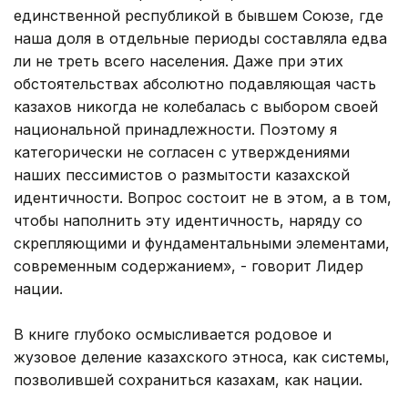
единственной республикой в бывшем Союзе, где
наша доля в отдельные периоды составляла едва
ли не треть всего населения. Даже при этих
обстоятельствах абсолютно подавляющая часть
казахов никогда не колебалась с выбором своей
национальной принадлежности. Поэтому я
категорически не согласен с утверждениями
наших пессимистов о размытости казахской
идентичности. Вопрос состоит не в этом, а в том,
чтобы наполнить эту идентичность, наряду со
скрепляющими и фундаментальными элементами,
современным содержанием», - говорит Лидер
нации.
В книге глубоко осмысливается родовое и
жузовое деление казахского этноса, как системы,
позволившей сохраниться казахам, как нации.