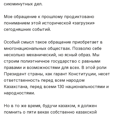
сиюминутных дел.
Мое обращение к прошлому продиктовано
пониманием этой исторической «загрузки»
сегодняшних событий.
Особый смысл такое обращение приобретает в
многонациональных обществах. Позволю себе
несколько механический, но ясный образ. Мы
строим полиэтничное государство с равными
правами и возможностями для всех. В этой роли
Президент страны, как гарант Конституции, несет
ответственность перед всем народом
Казахстана, перед всеми 130 национальностями и
народностями.
Но в то же время, будучи казахом, я должен
помнить о пяти веках собственно казахской