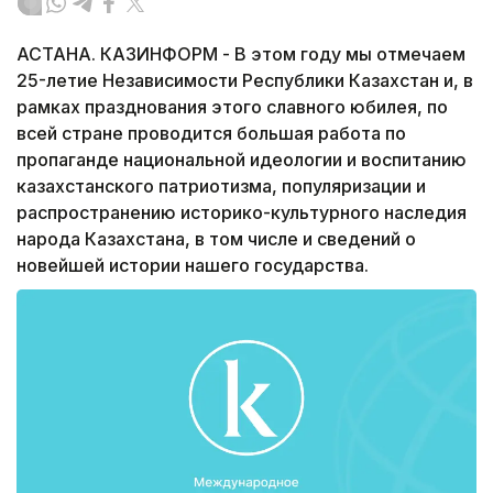
АСТАНА. КАЗИНФОРМ - В этом году мы отмечаем
25-летие Независимости Республики Казахстан и, в
рамках празднования этого славного юбилея, по
всей стране проводится большая работа по
пропаганде национальной идеологии и воспитанию
казахстанского патриотизма, популяризации и
распространению историко-культурного наследия
народа Казахстана, в том числе и сведений о
новейшей истории нашего государства.