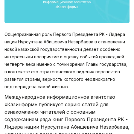
Общепризнанная роль Первого Президента РК - Лидера
нации Нурсултана Абишевича Назарбаева в становлении
новой казахской государственности делает особенно
интересными восприятие и оценку событий прошедшей
четверти века именно с точки зрения Главы государства,
в контексте его стратегического видения перспектив
развития страны, верность которого неоднократно
подтверждена самой жизнью.
Международное информационное агентство
«Казинформ» публикует серию статей для
ознакомления читателей с основным
содержанием ряда книг Первого Президента РК -
Лидера нации Нурсултана Абишевича Назарбаева,