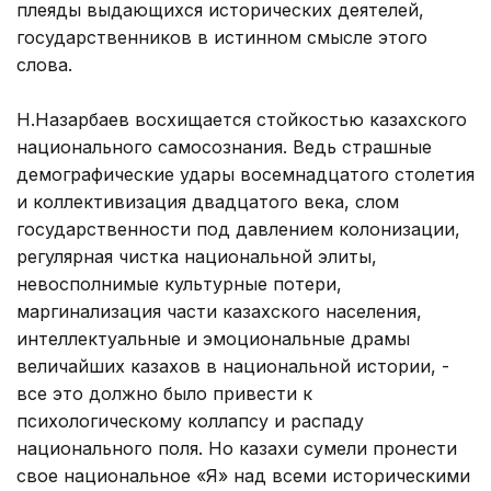
плеяды выдающихся исторических деятелей,
государственников в истинном смысле этого
слова.
Н.Назарбаев восхищается стойкостью казахского
национального самосознания. Ведь страшные
демографические удары восемнадцатого столетия
и коллективизация двадцатого века, слом
государственности под давлением колонизации,
регулярная чистка национальной элиты,
невосполнимые культурные потери,
маргинализация части казахского населения,
интеллектуальные и эмоциональные драмы
величайших казахов в национальной истории, -
все это должно было привести к
психологическому коллапсу и распаду
национального поля. Но казахи сумели пронести
свое национальное «Я» над всеми историческими