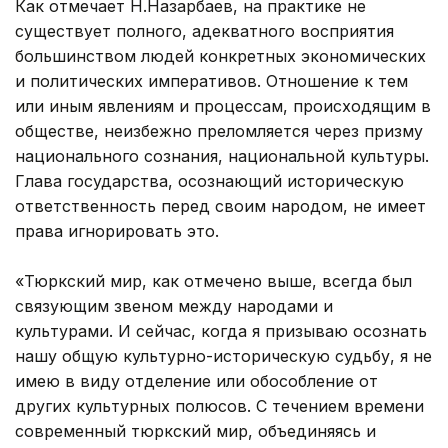
Как отмечает Н.Назарбаев, на практике не
существует полного, адекватного восприятия
большинством людей конкретных экономических
и политических императивов. Отношение к тем
или иным явлениям и процессам, происходящим в
обществе, неизбежно преломляется через призму
национального сознания, национальной культуры.
Глава государства, осознающий историческую
ответственность перед своим народом, не имеет
права игнорировать это.
«Тюркский мир, как отмечено выше, всегда был
связующим звеном между народами и
культурами. И сейчас, когда я призываю осознать
нашу общую культурно-историческую судьбу, я не
имею в виду отделение или обособление от
других культурных полюсов. С течением времени
современный тюркский мир, объединяясь и