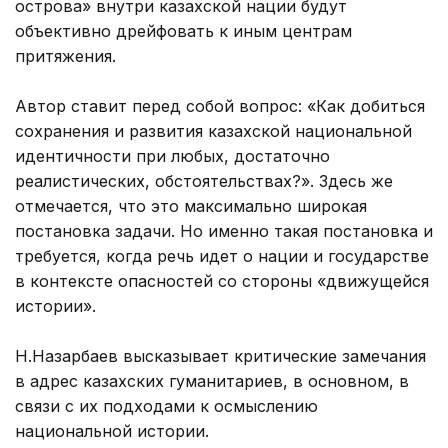
острова» внутри казахской нации будут
объективно дрейфовать к иным центрам
притяжения.
Автор ставит перед собой вопрос: «Как добиться
сохранения и развития казахской национальной
идентичности при любых, достаточно
реалистических, обстоятельствах?». Здесь же
отмечается, что это максимально широкая
постановка задачи. Но именно такая постановка и
требуется, когда речь идет о нации и государстве
в контексте опасностей со стороны «движущейся
истории».
Н.Назарбаев высказывает критические замечания
в адрес казахских гуманитариев, в основном, в
связи с их подходами к осмыслению
национальной истории.