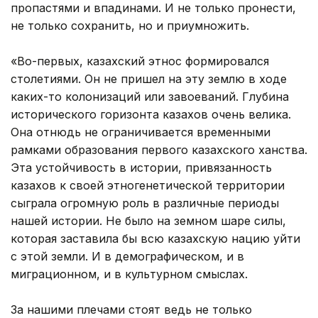
пропастями и впадинами. И не только пронести,
не только сохранить, но и приумножить.
«Во-первых, казахский этнос формировался
столетиями. Он не пришел на эту землю в ходе
каких-то колонизаций или завоеваний. Глубина
исторического горизонта казахов очень велика.
Она отнюдь не ограничивается временными
рамками образования первого казахского ханства.
Эта устойчивость в истории, привязанность
казахов к своей этногенетической территории
сыграла огромную роль в различные периоды
нашей истории. Не было на земном шаре силы,
которая заставила бы всю казахскую нацию уйти
с этой земли. И в демографическом, и в
миграционном, и в культурном смыслах.
За нашими плечами стоят ведь не только