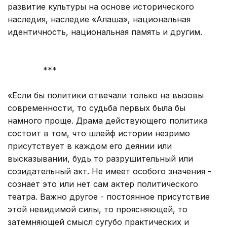
развитие культуры на основе исторического
наследия, наследие «Алаша», национальная
идентичность, национальная память и другим.
***
«Если бы политики отвечали только на вызовы
современности, то судьба первых была бы
намного проще. Драма действующего политика
состоит в том, что шлейф истории незримо
присутствует в каждом его деянии или
высказывании, будь то разрушительный или
созидательный акт. Не имеет особого значения -
сознает это или нет сам актер политического
театра. Важно другое - постоянное присутствие
этой невидимой силы, то проясняющей, то
затемняющей смысл сугубо практических и