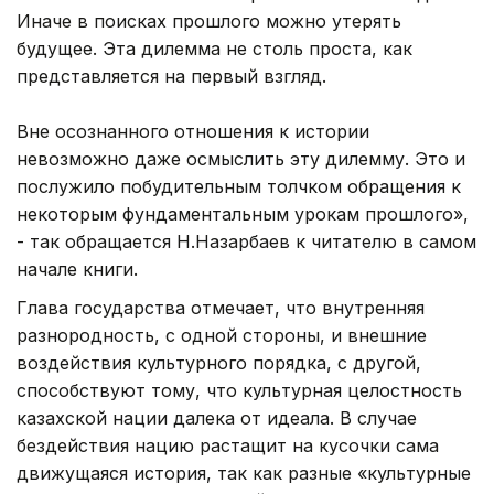
Иначе в поисках прошлого можно утерять
будущее. Эта дилемма не столь проста, как
представляется на первый взгляд.
Вне осознанного отношения к истории
невозможно даже осмыслить эту дилемму. Это и
послужило побудительным толчком обращения к
некоторым фундаментальным урокам прошлого»,
- так обращается Н.Назарбаев к читателю в самом
начале книги.
Глава государства отмечает, что внутренняя
разнородность, с одной стороны, и внешние
воздействия культурного порядка, с другой,
способствуют тому, что культурная целостность
казахской нации далека от идеала. В случае
бездействия нацию растащит на кусочки сама
движущаяся история, так как разные «культурные