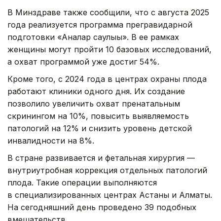
В Минздраве также сообщили, что с августа 2025
года реализуется программа прегравидарной
подготовки «Аналар саулығы». В ее рамках
женщины могут пройти 10 базовых исследований,
а охват программой уже достиг 54%.
Кроме того, с 2024 года в центрах охраны плода
работают клиники одного дня. Их создание
позволило увеличить охват пренатальным
скринингом на 10%, повысить выявляемость
патологий на 12% и снизить уровень детской
инвалидности на 8%.
В стране развивается и фетальная хирургия —
внутриутробная коррекция отдельных патологий
плода. Такие операции выполняются
в специализированных центрах Астаны и Алматы.
На сегодняшний день проведено 39 подобных
вмешательств.