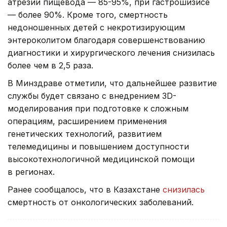
атрезии пищевода — 85-95%, при гастрошизисе
— более 90%. Кроме того, смертность
недоношенных детей с некротизирующим
энтероколитом благодаря совершенствованию
диагностики и хирургического лечения снизилась
более чем в 2,5 раза.
В Минздраве отметили, что дальнейшее развитие
службы будет связано с внедрением 3D-
моделирования при подготовке к сложным
операциям, расширением применения
генетических технологий, развитием
телемедицины и повышением доступности
высокотехнологичной медицинской помощи
в регионах.
Ранее сообщалось, что в Казахстане
снизилась
смертность от онкологических заболеваний.