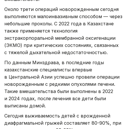
Около трети операций новорожденным сегодня
выполняются малоинвазивным способом — через
небольшие проколы. С 2022 года в Казахстане
также применяется технология
экстракорпоральной мембранной оксигенации
(ЭКМО) при критических состояниях, связанных
с тяжелой дыхательной недостаточностью.
По данным Минздрава, в последние годы
казахстанские специалисты впервые
в Центральной Азии успешно провели операции
новорожденным с редкими опухолями печени.
Такие вмешательства были выполнены в 2022
и 2024 годах, после лечения все дети были
выписаны домой.
Сегодня выживаемость детей с врожденной
диафрагмальной грыжей составляет 80-90%, при