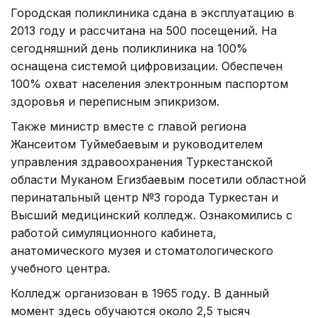
Городская поликлиника сдана в эксплуатацию в
2013 году и рассчитана на 500 посещений. На
сегодняшний день поликлиника на 100%
оснащена системой цифровизации. Обеспечен
100% охват населения электронным паспортом
здоровья и переписным эпикризом.
Также министр вместе с главой региона
Жансеитом Туймебаевым и руководителем
управления здравоохранения Туркестанской
области Муканом Егизбаевым посетили областной
перинатальный центр №3 города Туркестан и
Высший медицинский колледж. Ознакомились с
работой симуляционного кабинета,
анатомического музея и стоматологического
учебного центра.
Колледж организован в 1965 году. В данный
момент здесь обучаются около 2,5 тысяч