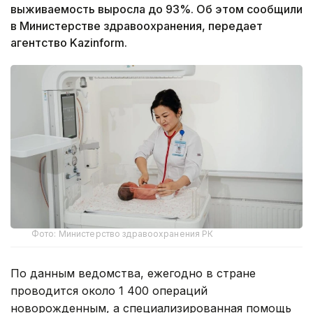
выживаемость выросла до 93%. Об этом сообщили
в Министерстве здравоохранения, передает
агентство Kazinform.
Фото: Министерство здравоохранения РК
По данным ведомства, ежегодно в стране
проводится около 1 400 операций
новорожденным, а специализированная помощь