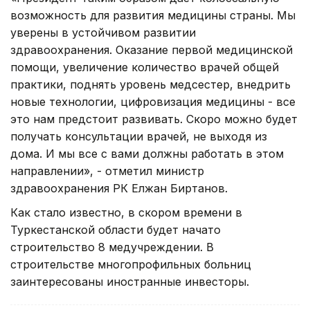
возможность для развития медицины страны. Мы
уверены в устойчивом развитии
здравоохранения. Оказание первой медицинской
помощи, увеличение количество врачей общей
практики, поднять уровень медсестер, внедрить
новые технологии, цифровизация медицины - все
это нам предстоит развивать. Скоро можно будет
получать консультации врачей, не выходя из
дома. И мы все с вами должны работать в этом
направлении», - отметил министр
здравоохранения РК Елжан Биртанов.
Как стало известно, в скором времени в
Туркестанской области будет начато
строительство 8 медучреждении. В
строительстве многопрофильных больниц
заинтересованы иностранные инвесторы.