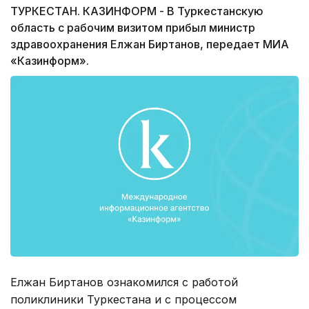
ТУРКЕСТАН. КАЗИНФОРМ - В Туркестанскую
область с рабочим визитом прибыл министр
здравоохранения Елжан Биртанов, передает МИА
«Казинформ».
Елжан Биртанов ознакомился с работой
поликлиники Туркестана и с процессом