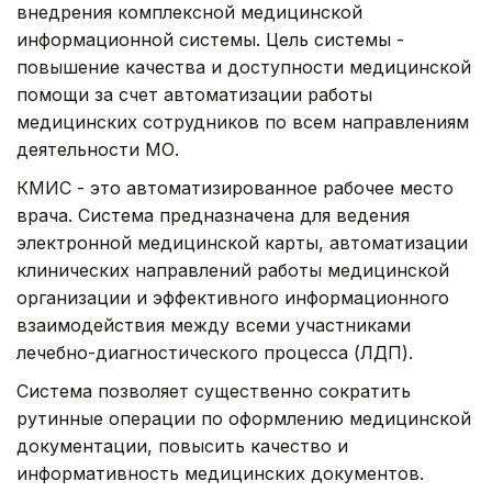
внедрения комплексной медицинской
информационной системы. Цель системы -
повышение качества и доступности медицинской
помощи за счет автоматизации работы
медицинских сотрудников по всем направлениям
деятельности МО.
КМИС - это автоматизированное рабочее место
врача. Система предназначена для ведения
электронной медицинской карты, автоматизации
клинических направлений работы медицинской
организации и эффективного информационного
взаимодействия между всеми участниками
лечебно-диагностического процесса (ЛДП).
Система позволяет существенно сократить
рутинные операции по оформлению медицинской
документации, повысить качество и
информативность медицинских документов.