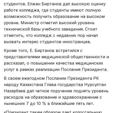
студентов. Елжан Биртанов дал высокую оценку
работе колледжа, где студенты имеют полную
возможность получить образование на высоком
уровне. Министр отметил высокий уровень
технической базы учебного заведения. Стоит
отметить, что колледж с недавних пор начал
вызвать интерес студентов-иностранцев.
Кроме того, Е. Биртанов встретился с
представителями медицинской общественности и
рассказал, о повышении качества медицинских
услуг в рамках реализации Послания Президента.
В своем ежегодном Послании Президента РК
народу Казахстана Глава государства Нурсултан
Назарбаев дал четкое поручение поднять уровень
расходов на образование и здравоохранение с
нынешних 7 до 10 % в ближайшие пять лет.
«Президент таким образом дает колоссальную