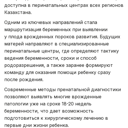
доступна в перинатальных центрах всех регионов
Казахстана.
Одним из ключевых направлений стала
маршрутизация беременных при выявлении
у плода врожденных пороков развития. Будущих
матерей направляют в специализированные
перинатальные центры, где определяют тактику
ведения беременности, сроки и способ
родоразрешения, а также заранее формируют
команду для оказания помощи ребенку сразу
после рождения.
Современные методы пренатальной диагностики
позволяют выявлять многие врожденные
патологии уже на сроке 18-20 недель
беременности, что дает возможность
подготовиться к хирургическому лечению в
первые дни жизни ребенка.