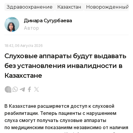
Здравоохранение
Казахстан
Новорожденный
Динара Сугурбаева
Автор
18:42, 06 Августа 2026
Слуховые аппараты будут выдавать
без установления инвалидности в
Казахстане
В Казахстане расширяется доступ к слуховой
реабилитации. Теперь пациенты с нарушением
слуха смогут получать слуховые аппараты
по медицинским показаниям независимо от наличия