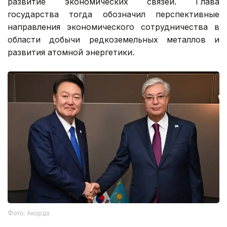
развитие экономических связей. Глава
государства тогда обозначил перспективные
направления экономического сотрудничества в
области добычи редкоземельных металлов и
развития атомной энергетики.
Фото: Акорда