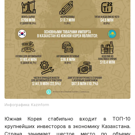
Инфографика: Kazinform
Южная Корея стабильно входит в ТОП-10
крупнейших инвесторов в экономику Казахстана.
Страна занимает шестое место по объему