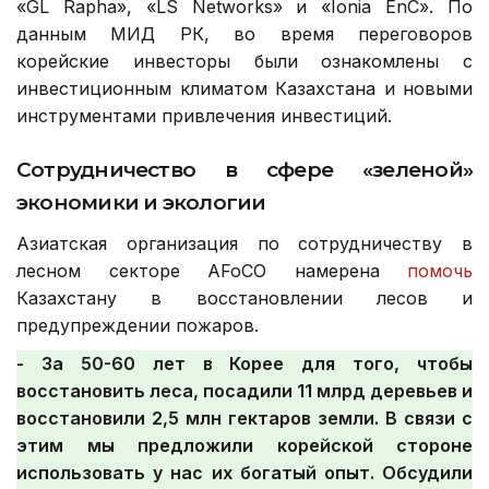
«GL Rapha», «LS Networks» и «Ionia EnC». По
данным МИД РК, во время переговоров
корейские инвесторы были ознакомлены с
инвестиционным климатом Казахстана и новыми
инструментами привлечения инвестиций.
Сотрудничество в сфере «зеленой»
экономики и экологии
Азиатская организация по сотрудничеству в
лесном секторе AFoCO намерена
помочь
Казахстану в восстановлении лесов и
предупреждении пожаров.
- За 50-60 лет в Корее для того, чтобы
восстановить леса, посадили 11 млрд деревьев и
восстановили 2,5 млн гектаров земли. В связи с
этим мы предложили корейской стороне
использовать у нас их богатый опыт. Обсудили