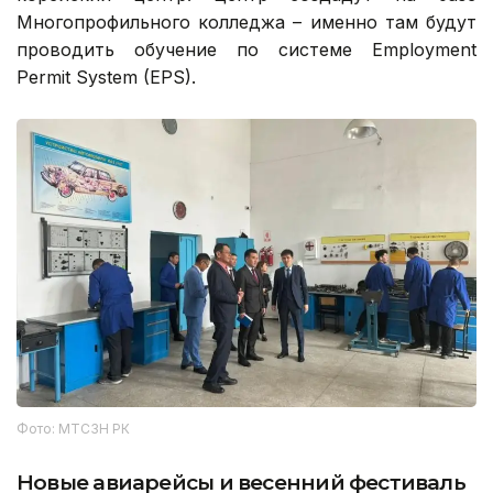
Многопрофильного колледжа – именно там будут
проводить обучение по системе Employment
Permit System (EPS).
Фото: МТСЗН РК
Новые авиарейсы и весенний фестиваль