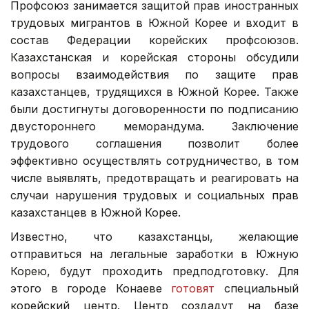
Профсоюз занимается защитой прав иностранных
трудовых мигрантов в Южной Корее и входит в
состав Федерации корейских профсоюзов.
Казахстанская и корейская стороны обсудили
вопросы взаимодействия по защите прав
казахстанцев, трудящихся в Южной Корее. Также
были достигнуты договоренности по подписанию
двустороннего меморандума. Заключение
трудового соглашения позволит более
эффективно осуществлять сотрудничество, в том
числе выявлять, предотвращать и реагировать на
случаи нарушения трудовых и социальных прав
казахстанцев в Южной Корее.
Известно, что казахстанцы, желающие
отправиться на легальные заработки в Южную
Корею, будут проходить предподготовку. Для
этого в городе Конаеве
готовят
специальный
корейский центр. Центр создадут на базе