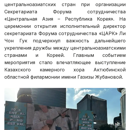
центральноазиатских стран при организации
Секретариата Форума сотрудничества
«Центральная Азия – Республика Корея». На
церемонии открытия исполнительный директор
секретариата Форума сотрудничества «ЦАРК» Ли
Чон Гук подчеркнул важность дальнейшего
укрепления дружбы между центральноазиатскими
странами и Кореей. Главным событием
мероприятия стало впечатляющее выступление
Казахского камерного хора Актюбинской
областной филармонии имени Газизы Жубановой.