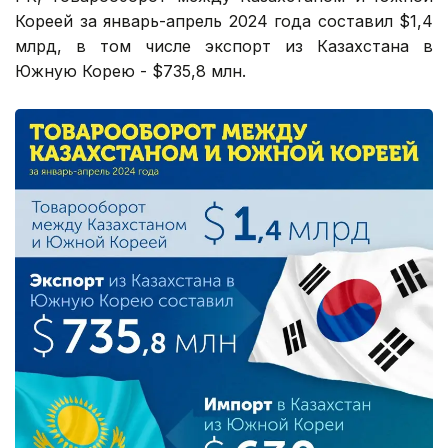
Кореей за январь-апрель 2024 года составил $1,4
млрд, в том числе экспорт из Казахстана в
Южную Корею - $735,8 млн.