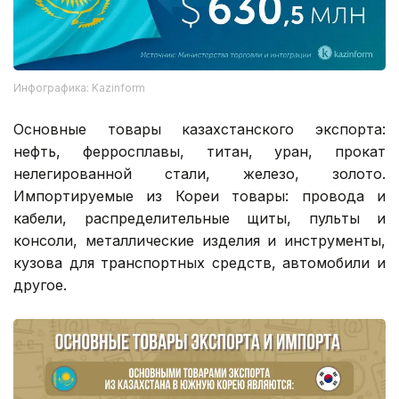
Инфографика: Kazinform
Основные товары казахстанского экспорта:
нефть, ферросплавы, титан, уран, прокат
нелегированной стали, железо, золото.
Импортируемые из Кореи товары: провода и
кабели, распределительные щиты, пульты и
консоли, металлические изделия и инструменты,
кузова для транспортных средств, автомобили и
другое.