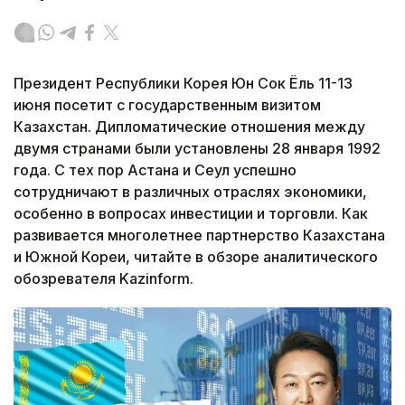
Президент Республики Корея Юн Сок Ёль 11-13
июня посетит с государственным визитом
Казахстан. Дипломатические отношения между
двумя странами были установлены 28 января 1992
года. С тех пор Астана и Сеул успешно
сотрудничают в различных отраслях экономики,
особенно в вопросах инвестиции и торговли. Как
развивается многолетнее партнерство Казахстана
и Южной Кореи, читайте в обзоре аналитического
обозревателя Kazinform.