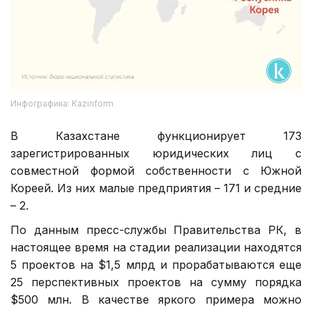
Инфографика: Kazinform
В Казахстане функционирует 173
зарегистрированных юридических лиц с
совместной формой собственности с Южной
Кореей. Из них малые предприятия – 171 и средние
– 2.
По данным пресс-службы Правительства РК, в
настоящее время на стадии реализации находятся
5 проектов на $1,5 млрд и прорабатываются еще
25 перспективных проектов на сумму порядка
$500 млн. В качестве яркого примера можно