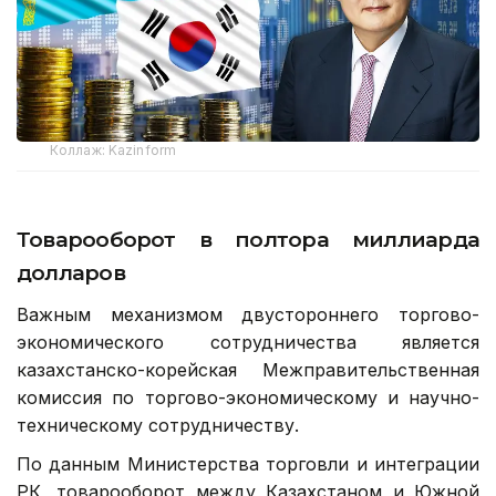
Коллаж: Kazinform
Товарооборот в полтора миллиарда
долларов
Важным механизмом двустороннего торгово-
экономического сотрудничества является
казахстанско-корейская Межправительственная
комиссия по торгово-экономическому и научно-
техническому сотрудничеству.
По данным Министерства торговли и интеграции
РК, товарооборот между Казахстаном и Южной