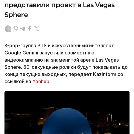
представили проект в Las Vegas
Sphere
K-pop-группа BTS и искусственный интеллект
Google Gemini запустили совместную
видеокампанию на знаменитой арене Las Vegas
Sphere. 60-секундные ролики будут показывать до
конца текущих выходных, передает Kazinform со
ссылкой на
Yonhup
.