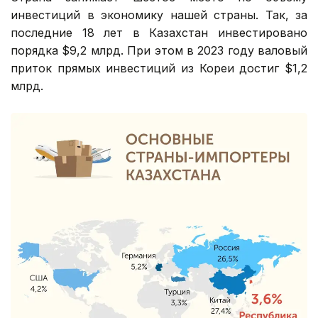
инвестиций в экономику нашей страны. Так, за
последние 18 лет в Казахстан инвестировано
порядка $9,2 млрд. При этом в 2023 году валовый
приток прямых инвестиций из Кореи достиг $1,2
млрд.