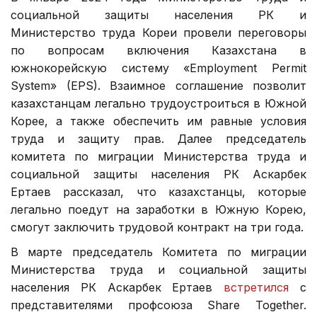
социальной защиты населения РК и
Министерство труда Кореи провели переговоры
по вопросам включения Казахстана в
южнокорейскую систему «Employment Permit
System» (EPS). Взаимное соглашение позволит
казахстанцам легально трудоустроиться в Южной
Корее, а также обеспечить им равные условия
труда и защиту прав. Далее председатель
комитета по миграции Министерства труда и
социальной защиты населения РК Аскарбек
Ертаев рассказал, что казахстанцы, которые
легально поедут на заработки в Южную Корею,
смогут заключить трудовой контракт на три года.
В марте председатель Комитета по миграции
Министерства труда и социальной защиты
населения РК Аскарбек Ертаев
встретился
с
представителями профсоюза Share Together.