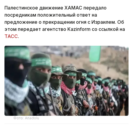
Палестинское движение ХАМАС передало
посредникам положительный ответ на
предложение о прекращении огня с Израилем. Об
этом передает агентство Kazinform со ссылкой на
ТАСС
.
Фото: Anadolu