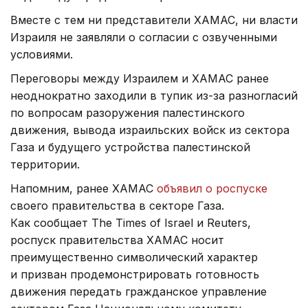
Вместе с тем ни представители ХАМАС, ни власти
Израиля не заявляли о согласии с озвученными
условиями.
Переговоры между Израилем и ХАМАС ранее
неоднократно заходили в тупик из-за разногласий
по вопросам разоружения палестинского
движения, вывода израильских войск из сектора
Газа и будущего устройства палестинской
территории.
Напомним, ранее ХАМАС
объявил о роспуске
своего правительства в секторе Газа.
Как сообщает The Times of Israel и Reuters,
роспуск правительства ХАМАС носит
преимущественно символический характер
и призван продемонстрировать готовность
движения передать гражданское управление