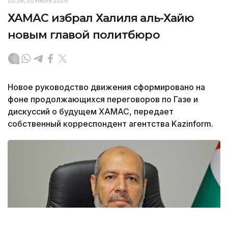
20:58, 20 Июля 2026
ХАМАС избрал Халиля аль-Хайю
новым главой политбюро
Новое руководство движения сформировано на
фоне продолжающихся переговоров по Газе и
дискуссий о будущем ХАМАС, передает
собственный корреспондент агентства Kazinform.