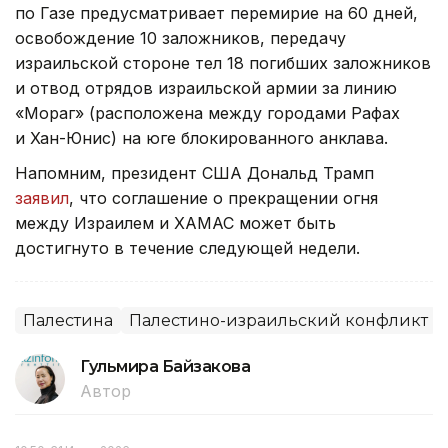
по Газе предусматривает перемирие на 60 дней,
освобождение 10 заложников, передачу
израильской стороне тел 18 погибших заложников
и отвод отрядов израильской армии за линию
«Мораг» (расположена между городами Рафах
и Хан-Юнис) на юге блокированного анклава.
Напомним, президент США Дональд Трамп
заявил
, что соглашение о прекращении огня
между Израилем и ХАМАС может быть
достигнуто в течение следующей недели.
Палестина
Палестино-израильский конфликт
Гульмира Байзакова
Автор