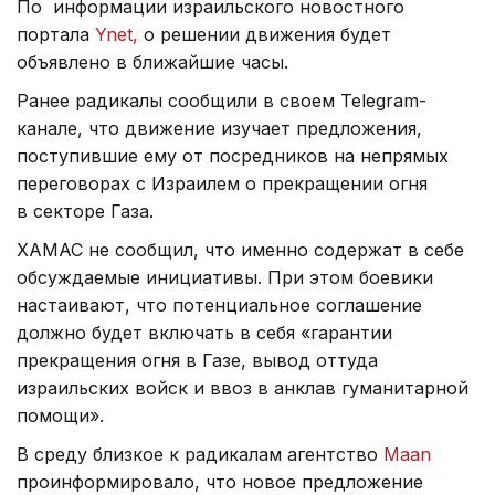
По информации израильского новостного
портала
Ynet,
о решении движения будет
объявлено в ближайшие часы.
Ранее радикалы сообщили в своем Telegram-
канале, что движение изучает предложения,
поступившие ему от посредников на непрямых
переговорах с Израилем о прекращении огня
в секторе Газа.
ХАМАС не сообщил, что именно содержат в себе
обсуждаемые инициативы. При этом боевики
настаивают, что потенциальное соглашение
должно будет включать в себя «гарантии
прекращения огня в Газе, вывод оттуда
израильских войск и ввоз в анклав гуманитарной
помощи».
В среду близкое к радикалам агентство
Maan
проинформировало, что новое предложение