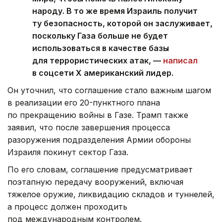
народу. В то же время Израиль получит
ту безопасность, которой он заслуживает,
поскольку Газа больше не будет
использоваться в качестве базы
для террористических атак, —
написал
в соцсети Х американский лидер.
Он уточнил, что соглашение стало важным шагом
в реализации его 20-пунктного плана
по прекращению войны в Газе. Трамп также
заявил, что после завершения процесса
разоружения подразделения Армии обороны
Израиля покинут сектор Газа.
По его словам, соглашение предусматривает
поэтапную передачу вооружений, включая
тяжелое оружие, ликвидацию складов и туннелей,
а процесс должен проходить
под международным контролем.