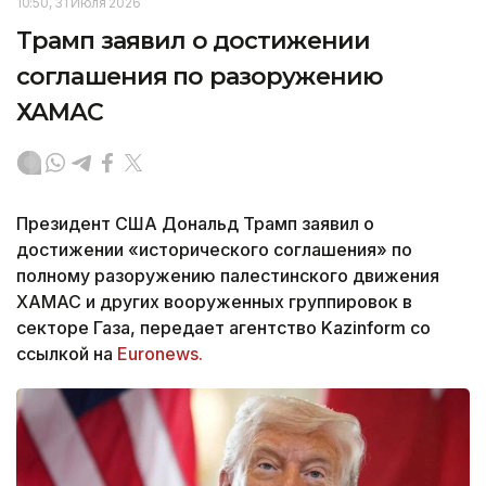
10:50, 31 Июля 2026
Трамп заявил о достижении
соглашения по разоружению
ХАМАС
Президент США Дональд Трамп заявил о
достижении «исторического соглашения» по
полному разоружению палестинского движения
ХАМАС и других вооруженных группировок в
секторе Газа, передает агентство Kazinform со
ссылкой на
Euronews.