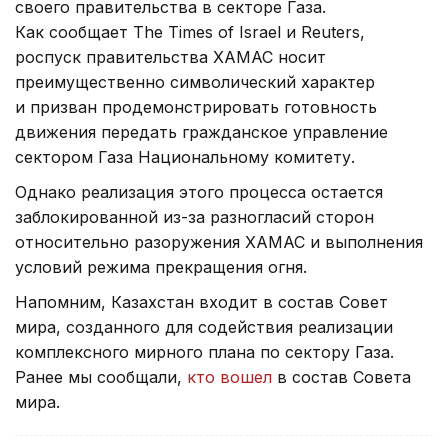
своего правительства в секторе Газа.
Как сообщает The Times of Israel и Reuters,
роспуск правительства ХАМАС носит
преимущественно символический характер
и призван продемонстрировать готовность
движения передать гражданское управление
сектором Газа Национальному комитету.
Однако реализация этого процесса остается
заблокированной из-за разногласий сторон
относительно разоружения ХАМАС и выполнения
условий режима прекращения огня.
Напомним, Казахстан входит в состав Совет
мира, созданного для содействия реализации
комплексного мирного плана по сектору Газа.
Ранее мы сообщали,
кто вошел
в состав Совета
мира.