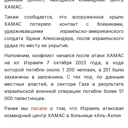
ХАМАС.
Также сообщается, что вооруженное крыло
ХАМАС потеряло контакт с боевиками,
удерживавшими израильско-американского
солдата Эдана Александера, после израильского
удара по месту их укрытия.
Напомним, конфликт начался после атаки ХАМАС
на юг Израиля 7 октября 2023 года, в ходе
которой погибли около 1 200 человек, а 251 были
захвачены в заложники. С тех пор, по данным
местных властей, в секторе Газа в результате
израильской военной операции погибли более 51
000 палестинцев.
Ранее мы
писали
о том, что Израиль атаковал
командный центр ХАМАС в больнице «Аль-Ахли»