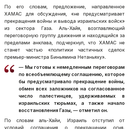
По его словам, предложение, направленное
ХАМАС для обсуждения, «не предусматривает
прекращения войны и вывода израильских войск»
из сектора Газа. Аль-Хайя, возглавляющий
переговорную группу движения и находящийся за
пределами анклава, подчеркнул, что ХАМАС не
станет частью «политики частичных сделок
премьер-министра Биньямина Нетаньяху».
— Мы готовы к немедленным переговорам
по всеобъемлющему соглашению, которое
бы предусматривало прекращение войны,
обмен всех заложников на согласованное
число палестинцев, удерживаемых в
израильских тюрьмах, а также начало
восстановления Газы, — отметил он.
По словам аль-Хайи, Израиль отступил от
условий соглашения о прекращении огня,