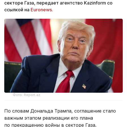
секторе Газа, передает агентство Kazinform со
ссылкой на
Euronews.
Фото: Report.az
По словам Дональда Трампа, соглашение стало
важным этапом реализации его плана
по прекращению войны в секторе Газа.