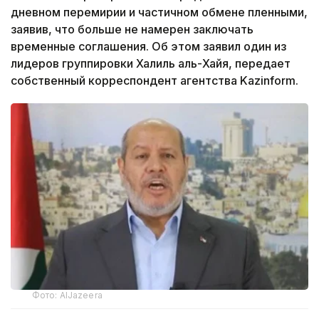
дневном перемирии и частичном обмене пленными,
заявив, что больше не намерен заключать
временные соглашения. Об этом заявил один из
лидеров группировки Халиль аль-Хайя, передает
собственный корреспондент агентства Kazinform.
Фото: AlJazeera