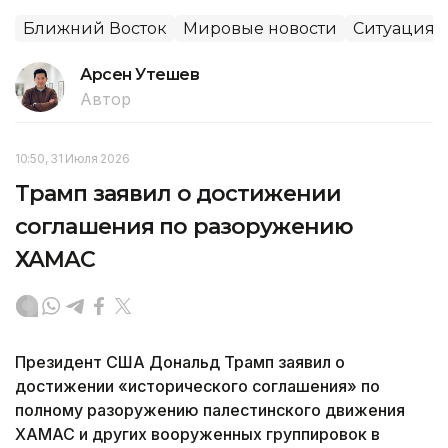
Ближний Восток
Мировые новости
Ситуация 
Арсен Утешев
Автор
10:50, 31 Июля 2026
Трамп заявил о достижении
соглашения по разоружению
ХАМАС
Президент США Дональд Трамп заявил о
достижении «исторического соглашения» по
полному разоружению палестинского движения
ХАМАС и других вооруженных группировок в