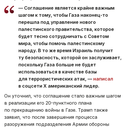
— Соглашение является крайне важным
шагом к тому, чтобы Газа наконец-то
перешла под управление нового
палестинского правительства, которое
будет тесно сотрудничать с Советом
мира, чтобы помочь палестинскому
народу. В то же время Израиль получит
ту безопасность, которой он заслуживает,
поскольку Газа больше не будет
использоваться в качестве базы
для террористических атак, —
написал
в соцсети Х американский лидер.
Он уточнил, что соглашение стало важным шагом
в реализации его 20-пунктного плана
по прекращению войны в Газе. Трамп также
заявил, что после завершения процесса
разоружения подразделения Армии обороны