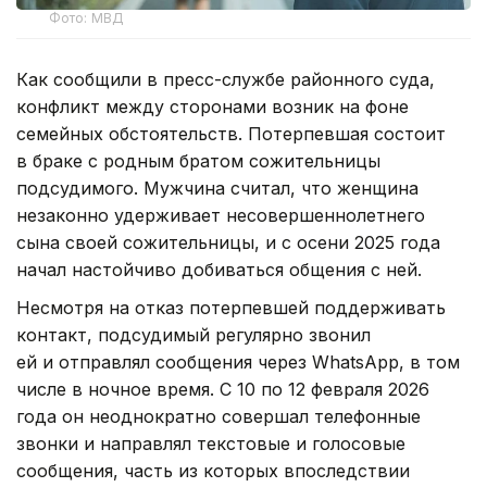
Фото: МВД
Как сообщили в пресс-службе районного суда,
конфликт между сторонами возник на фоне
семейных обстоятельств. Потерпевшая состоит
в браке с родным братом сожительницы
подсудимого. Мужчина считал, что женщина
незаконно удерживает несовершеннолетнего
сына своей сожительницы, и с осени 2025 года
начал настойчиво добиваться общения с ней.
Несмотря на отказ потерпевшей поддерживать
контакт, подсудимый регулярно звонил
ей и отправлял сообщения через WhatsApp, в том
числе в ночное время. С 10 по 12 февраля 2026
года он неоднократно совершал телефонные
звонки и направлял текстовые и голосовые
сообщения, часть из которых впоследствии