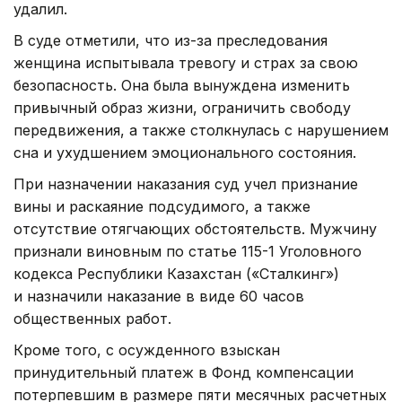
удалил.
В суде отметили, что из-за преследования
женщина испытывала тревогу и страх за свою
безопасность. Она была вынуждена изменить
привычный образ жизни, ограничить свободу
передвижения, а также столкнулась с нарушением
сна и ухудшением эмоционального состояния.
При назначении наказания суд учел признание
вины и раскаяние подсудимого, а также
отсутствие отягчающих обстоятельств. Мужчину
признали виновным по статье 115-1 Уголовного
кодекса Республики Казахстан («Сталкинг»)
и назначили наказание в виде 60 часов
общественных работ.
Кроме того, с осужденного взыскан
принудительный платеж в Фонд компенсации
потерпевшим в размере пяти месячных расчетных