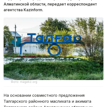
Алматинской области, передает корреспондент
агентства Kazinform.
Фото: magekz.org
На основании совместного предложения
Талгарского районного маслихата и акимата