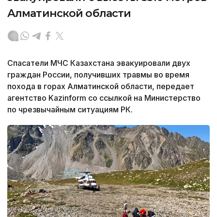
Алматинской области
Спасатели МЧС Казахстана эвакуировали двух
граждан России, получивших травмы во время
похода в горах Алматинской области, передает
агентство Kazinform со ссылкой на Министерство
по чрезвычайным ситуациям РК.