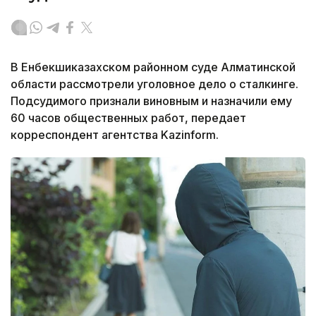
В Енбекшиказахском районном суде Алматинской
области рассмотрели уголовное дело о сталкинге.
Подсудимого признали виновным и назначили ему
60 часов общественных работ, передает
корреспондент агентства Kazinform.