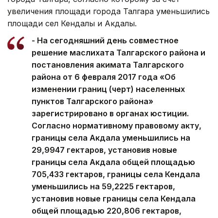
увеличения площади города Талгара уменьшились
площади сел Кендалы и Акдалы.
- На сегодняшний день совместное
решение маслихата Талгарского района и
постановления акимата Талгарского
района от 6 февраля 2017 года «Об
изменении границ (черт) населенных
пунктов Талгарского района»
зарегистрировано в органах юстиции.
Согласно нормативному правовому акту,
границы села Акдала уменьшились на
29,9947 гектаров, установив новые
границы села Акдала общей площадью
705,433 гектаров, границы села Кендала
уменьшились на 59,2225 гектаров,
установив новые границы села Кендала
общей площадью 220,806 гектаров,