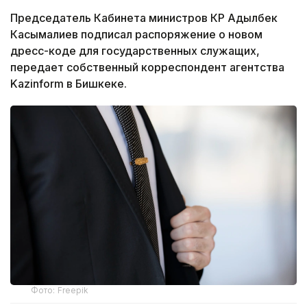
Председатель Кабинета министров КР Адылбек
Касымалиев подписал распоряжение о новом
дресс-коде для государственных служащих,
передает собственный корреспондент агентства
Kazinform в Бишкеке.
Фото: Freepik