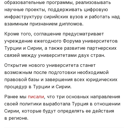
образовательные программы, реализовывать
научные проекты, поддерживать цифровую
инфраструктуру сирийских вузов и работать над
взаимным признанием дипломов.
Кроме того, соглашение предусматривает
учреждение ежегодного Форума университетов
Турции и Сирии, а также развитие партнерских
связей между университетами двух стран.
Открытие нового университета станет
возможным после подготовки необходимой
правовой базы и завершения всех юридических
процедур в Турции и Сирии.
Ранее мы
писали
, что три основных направления
своей политики выработала Турция в отношении
Сирии, которые будут определять ее действия
в регионе.