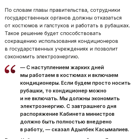
По словам главы правительства, сотрудники
государственных органов должны отказаться
от костюмов и галстуков и работать в рубашках.
Такое решение будет способствовать
сокращению использования кондиционеров
в государственных учреждениях и позволит
сэкономить электроэнергию.
— С наступлением жарких дней
мы работаем в костюмах и включаем
кондиционеры. Если будем просто носить
рубашки, то кондиционер можно
и не включать. Мы должны экономить
электроэнергию. С завтрашнего дня
распоряжение Кабинета министров
должно быть полностью внедрено
в работу, — сказал Адылбек Касымалиев.