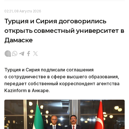
02:21, 08 Августа 2026
Турция и Сирия договорились
открыть совместный университет в
Дамаске
Турция и Сирия подписали соглашения
о сотрудничестве в сфере высшего образования,
передает собственный корреспондент агентства
Kazinform в Анкаре.