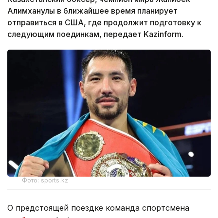
Алимханулы в ближайшее время планирует
отправиться в США, где продолжит подготовку к
следующим поединкам, передает Kazinform.
Фото: sports.kz
О предстоящей поездке команда спортсмена