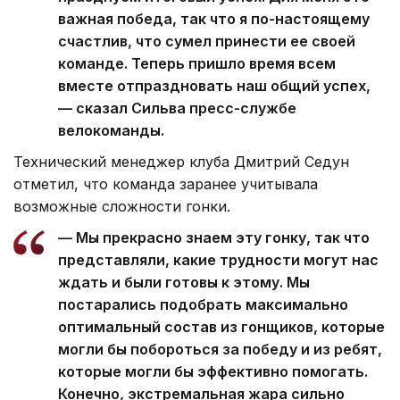
важная победа, так что я по-настоящему
счастлив, что сумел принести ее своей
команде. Теперь пришло время всем
вместе отпраздновать наш общий успех,
— сказал Сильва пресс-службе
велокоманды.
Технический менеджер клуба Дмитрий Седун
отметил, что команда заранее учитывала
возможные сложности гонки.
— Мы прекрасно знаем эту гонку, так что
представляли, какие трудности могут нас
ждать и были готовы к этому. Мы
постарались подобрать максимально
оптимальный состав из гонщиков, которые
могли бы побороться за победу и из ребят,
которые могли бы эффективно помогать.
Конечно, экстремальная жара сильно