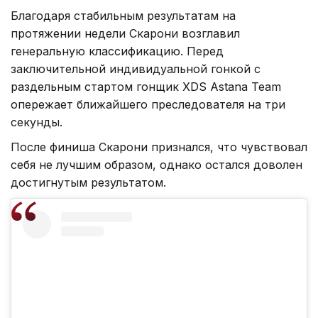
Благодаря стабильным результатам на
протяжении недели Скарони возглавил
генеральную классификацию. Перед
заключительной индивидуальной гонкой с
раздельным стартом гонщик XDS Astana Team
опережает ближайшего преследователя на три
секунды.
После финиша Скарони признался, что чувствовал
себя не лучшим образом, однако остался доволен
достигнутым результатом.