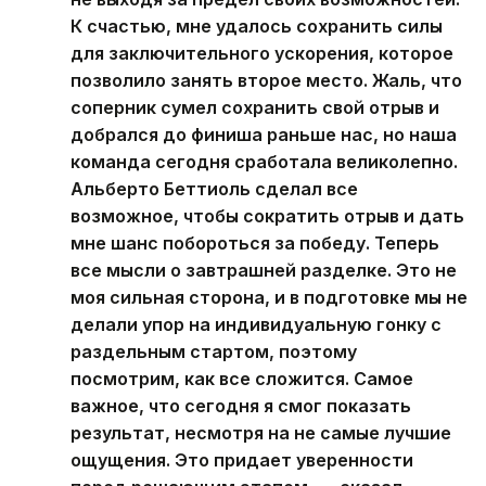
К счастью, мне удалось сохранить силы
для заключительного ускорения, которое
позволило занять второе место. Жаль, что
соперник сумел сохранить свой отрыв и
добрался до финиша раньше нас, но наша
команда сегодня сработала великолепно.
Альберто Беттиоль сделал все
возможное, чтобы сократить отрыв и дать
мне шанс побороться за победу. Теперь
все мысли о завтрашней разделке. Это не
моя сильная сторона, и в подготовке мы не
делали упор на индивидуальную гонку с
раздельным стартом, поэтому
посмотрим, как все сложится. Самое
важное, что сегодня я смог показать
результат, несмотря на не самые лучшие
ощущения. Это придает уверенности