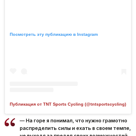
Посмотреть эту публикацию в Instagram
Публикация от TNT Sports Cycling (@tntsportscycling)
— На горе я понимал, что нужно грамотно
распределить силы и ехать в своем темпе,
не выходя за предел своих возможностей.