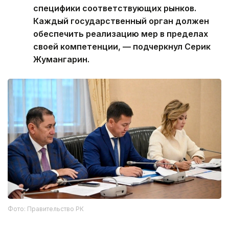
специфики соответствующих рынков.
Каждый государственный орган должен
обеспечить реализацию мер в пределах
своей компетенции, — подчеркнул Серик
Жумангарин.
Фото: Правительство РК