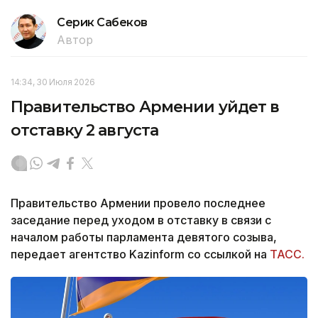
Серик Сабеков
Автор
14:34, 30 Июля 2026
Правительство Армении уйдет в
отставку 2 августа
Правительство Армении провело последнее
заседание перед уходом в отставку в связи с
началом работы парламента девятого созыва,
передает агентство Kazinform со ссылкой на
ТАСС.