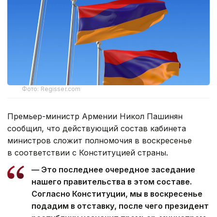
Фото: Regisser.com
Премьер-министр Армении Никол Пашинян
сообщил, что действующий состав кабинета
министров сложит полномочия в воскресенье
в соответствии с Конституцией страны.
— Это последнее очередное заседание
нашего правительства в этом составе.
Согласно Конституции, мы в воскресенье
подадим в отставку, после чего президент