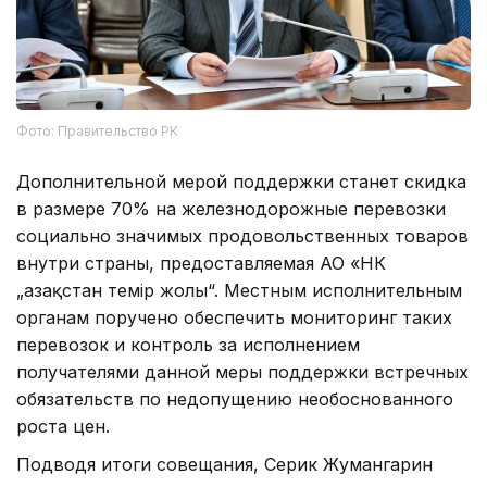
Фото: Правительство РК
Дополнительной мерой поддержки станет скидка
в размере 70% на железнодорожные перевозки
социально значимых продовольственных товаров
внутри страны, предоставляемая АО «НК
„Қазақстан темір жолы“. Местным исполнительным
органам поручено обеспечить мониторинг таких
перевозок и контроль за исполнением
получателями данной меры поддержки встречных
обязательств по недопущению необоснованного
роста цен.
Подводя итоги совещания, Серик Жумангарин