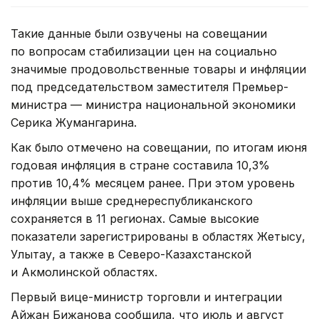
Такие данные были озвучены на совещании
по вопросам стабилизации цен на социально
значимые продовольственные товары и инфляции
под председательством заместителя Премьер-
министра — министра национальной экономики
Серика Жумангарина.
Как было отмечено на совещании, по итогам июня
годовая инфляция в стране составила 10,3%
против 10,4% месяцем ранее. При этом уровень
инфляции выше среднереспубликанского
сохраняется в 11 регионах. Самые высокие
показатели зарегистрированы в областях Жетысу,
Улытау, а также в Северо-Казахстанской
и Акмолинской областях.
Первый вице-министр торговли и интеграции
Айжан Бижанова сообщила, что июль и август