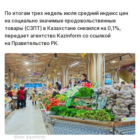
По итогам трех недель июля средний индекс цен
на социально значимые продовольственные
товары (СЗПТ) в Казахстане снизился на 0,1%,
передает агентство Kazinform со ссылкой
на Правительство РК.
Фото: Kazinform