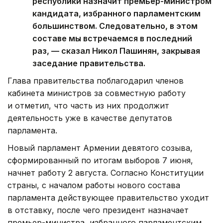
республики назначит премьер-министром
кандидата, избранного парламентским
большинством. Следовательно, в этом
составе мы встречаемся в последний
раз, — сказал Никол Пашинян, закрывая
заседание правительства.
Глава правительства поблагодарил членов
кабинета министров за совместную работу
и отметил, что часть из них продолжит
деятельность уже в качестве депутатов
парламента.
Новый парламент Армении девятого созыва,
сформированный по итогам выборов 7 июня,
начнет работу 2 августа. Согласно Конституции
страны, с началом работы нового состава
парламента действующее правительство уходит
в отставку, после чего президент назначает
премьер-министра, избранного парламентским