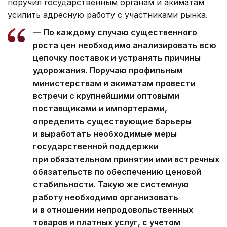
поручил государственным органам и акиматам
усилить адресную работу с участниками рынка.
— По каждому случаю существенного
роста цен необходимо анализировать всю
цепочку поставок и устранять причины
удорожания. Поручаю профильным
министерствам и акиматам провести
встречи с крупнейшими оптовыми
поставщиками и импортерами,
определить существующие барьеры
и выработать необходимые меры
государственной поддержки
при обязательном принятии ими встречных
обязательств по обеспечению ценовой
стабильности. Такую же системную
работу необходимо организовать
и в отношении непродовольственных
товаров и платных услуг, с учетом