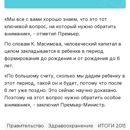
«Мы все с вами хорошо знаем, что это тот
ключевой вопрос, на который нужно обратить
внимание», - отметил Премьер.
По словам К. Масимова, человеческий капитал в
целом закладывается в ребенке в период
формирования до рождения и от рождения до 6
лет.
«По большому счету, сколько мы дадим ребенку в
этот период, такой он и будет, потому что после
6 лет уже поздно. Это сейчас научно доказано.
Поэтому на этот вопрос нужно обратить особое
внимание», - заключил Премьер-Министр.
Правительство
Здравоохранение
ИТОГИ 2015