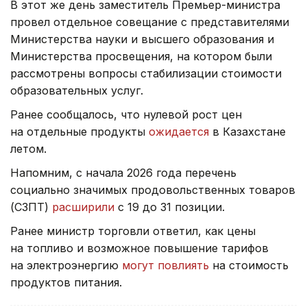
В этот же день заместитель Премьер-министра
провел отдельное совещание с представителями
Министерства науки и высшего образования и
Министерства просвещения, на котором были
рассмотрены вопросы стабилизации стоимости
образовательных услуг.
Ранее сообщалось, что нулевой рост цен
на отдельные продукты
ожидается
в Казахстане
летом.
Напомним, с начала 2026 года перечень
социально значимых продовольственных товаров
(СЗПТ)
расширили
с 19 до 31 позиции.
Ранее министр торговли ответил, как цены
на топливо и возможное повышение тарифов
на электроэнергию
могут повлиять
на стоимость
продуктов питания.