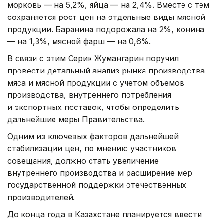
морковь — на 5,2%, яйца — на 2,4%. Вместе с тем
сохраняется рост цен на отдельные виды мясной
продукции. Баранина подорожала на 2%, конина
— на 1,3%, мясной фарш — на 0,6%.
В связи с этим Серик Жумангарин поручил
провести детальный анализ рынка производства
мяса и мясной продукции с учетом объемов
производства, внутреннего потребления
и экспортных поставок, чтобы определить
дальнейшие меры Правительства.
Одним из ключевых факторов дальнейшей
стабилизации цен, по мнению участников
совещания, должно стать увеличение
внутреннего производства и расширение мер
государственной поддержки отечественных
производителей.
До конца года в Казахстане планируется ввести