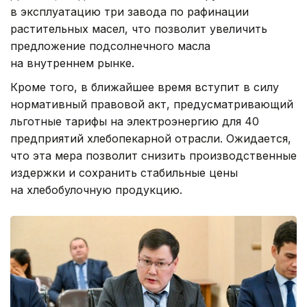
в эксплуатацию три завода по рафинации
растительных масел, что позволит увеличить
предложение подсолнечного масла
на внутреннем рынке.
Кроме того, в ближайшее время вступит в силу
нормативный правовой акт, предусматривающий
льготные тарифы на электроэнергию для 40
предприятий хлебопекарной отрасли. Ожидается,
что эта мера позволит снизить производственные
издержки и сохранить стабильные цены
на хлебобулочную продукцию.