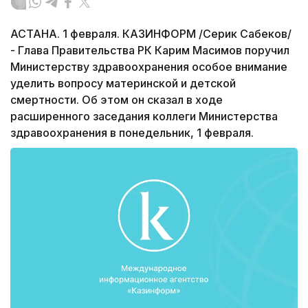
АСТАНА. 1 февраля. КАЗИНФОРМ /Серик Сабеков/
- Глава Правительства РК Карим Масимов поручил
Министерству здравоохранения особое внимание
уделить вопросу материнской и детской
смертности. Об этом он сказал в ходе
расширенного заседания коллеги Министерства
здравоохранения в понедельник, 1 февраля.