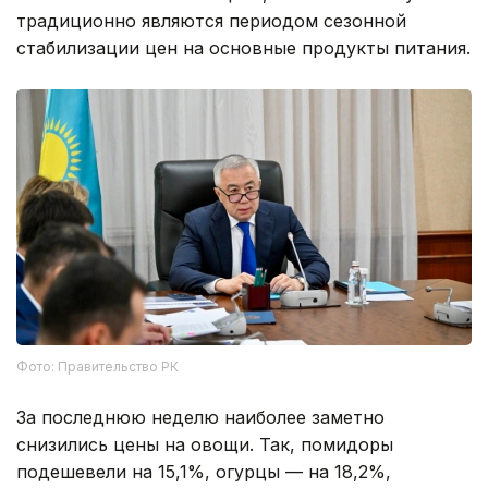
традиционно являются периодом сезонной
стабилизации цен на основные продукты питания.
Фото: Правительство РК
За последнюю неделю наиболее заметно
снизились цены на овощи. Так, помидоры
подешевели на 15,1%, огурцы — на 18,2%,