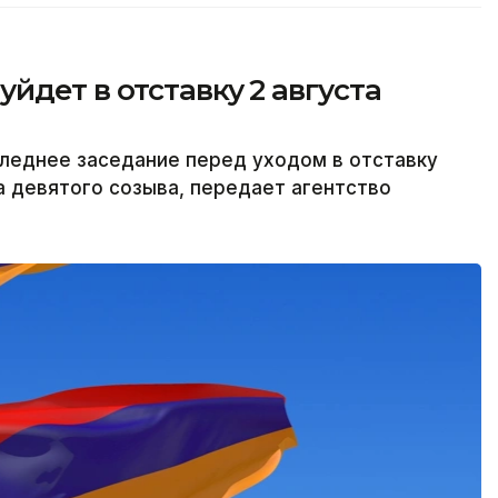
йдет в отставку 2 августа
леднее заседание перед уходом в отставку
а девятого созыва, передает агентство