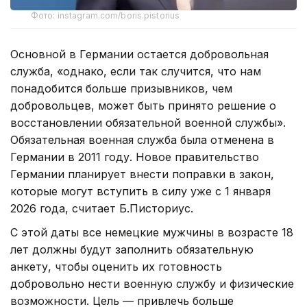
Фото: instagram.com/boris.pistorius
Основной в Германии остается добровольная
служба, «однако, если так случится, что нам
понадобится больше призывников, чем
добровольцев, может быть принято решение о
восстановлении обязательной военной службы».
Обязательная военная служба была отменена в
Германии в 2011 году. Новое правительство
Германии планирует внести поправки в закон,
которые могут вступить в силу уже с 1 января
2026 года, считает Б.Писториус.
С этой даты все немецкие мужчины в возрасте 18
лет должны будут заполнить обязательную
анкету, чтобы оценить их готовность
добровольно нести военную службу и физические
возможности. Цель — привлечь больше