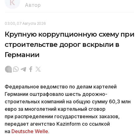
Автор
03:00, 07 Августа 2026
Крупную коррупционную схему при
строительстве дорог вскрыли в
Германии
Федеральное ведомство по делам картелей
Германии оштрафовало шесть дорожно-
строительных компаний на общую сумму 60,3 млн
евро за многолетний картельный сговор
при распределении государственных заказов,
передает агентство Kazinform со ссылкой
на
Deutsche Welle.