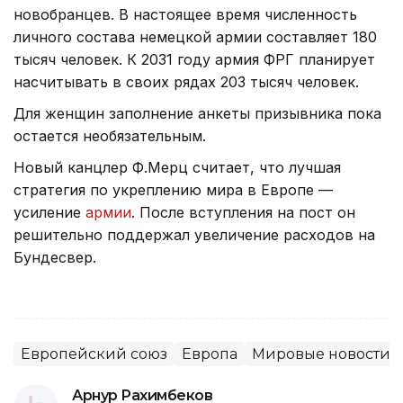
новобранцев. В настоящее время численность
личного состава немецкой армии составляет 180
тысяч человек. К 2031 году армия ФРГ планирует
насчитывать в своих рядах 203 тысяч человек.
Для женщин заполнение анкеты призывника пока
остается необязательным.
Новый канцлер Ф.Мерц считает, что лучшая
стратегия по укреплению мира в Европе —
усиление
армии
. После вступления на пост он
решительно поддержал увеличение расходов на
Бундесвер.
Европейский союз
Европа
Мировые новости
Арнур Рахимбеков