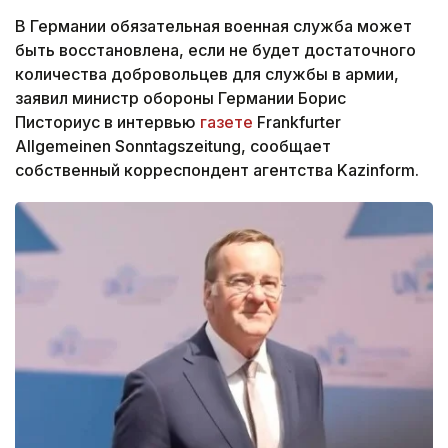
В Германии обязательная военная служба может
быть восстановлена, если не будет достаточного
количества добровольцев для службы в армии,
заявил министр обороны Германии Борис
Писториус в интервью
газете
Frankfurter
Allgemeinen Sonntagszeitung, сообщает
собственный корреспондент агентства Kazinform.