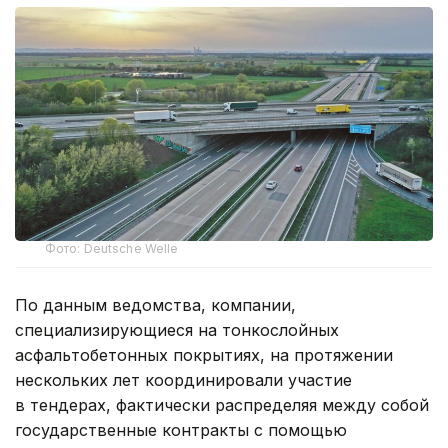
Фото: Deutsche Welle
По данным ведомства, компании,
специализирующиеся на тонкослойных
асфальтобетонных покрытиях, на протяжении
нескольких лет координировали участие
в тендерах, фактически распределяя между собой
государственные контракты с помощью