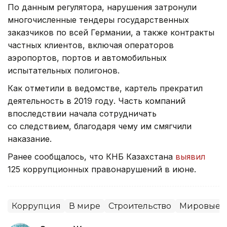
По данным регулятора, нарушения затронули
многочисленные тендеры государственных
заказчиков по всей Германии, а также контракты
частных клиентов, включая операторов
аэропортов, портов и автомобильных
испытательных полигонов.
Как отметили в ведомстве, картель прекратил
деятельность в 2019 году. Часть компаний
впоследствии начала сотрудничать
со следствием, благодаря чему им смягчили
наказание.
Ранее сообщалось, что КНБ Казахстана
выявил
125 коррупционных правонарушений в июне.
Коррупция
В мире
Строительство
Мировые н