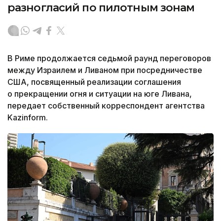
разногласий по пилотным зонам
В Риме продолжается седьмой раунд переговоров
между Израилем и Ливаном при посредничестве
США, посвященный реализации соглашения
о прекращении огня и ситуации на юге Ливана,
передает собственный корреспондент агентства
Kazinform.