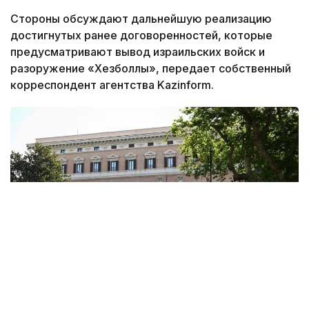
Стороны обсуждают дальнейшую реализацию
достигнутых ранее договоренностей, которые
предусматривают вывод израильских войск и
разоружение «Хезболлы», передает собственный
корреспондент агентства Kazinform.
Фото: ANSA