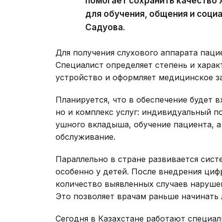
помогает сохранить качество 
для обучения, общения и соци
Садуова.
Для получения слухового аппарата паци
Специалист определяет степень и харак
устройство и оформляет медицинское з
Планируется, что в обеспечение будет в
но и комплекс услуг: индивидуальный п
ушного вкладыша, обучение пациента, а
обслуживание.
Параллельно в стране развивается сист
особенно у детей. После внедрения циф
количество выявленных случаев нарушен
Это позволяет врачам раньше начинать 
Сегодня в Казахстане работают специал