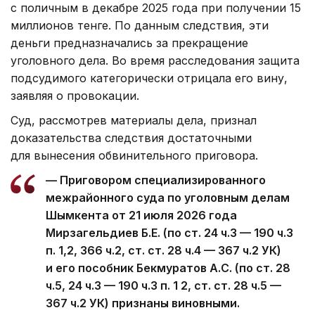
с поличным в декабре 2025 года при получении 15
миллионов тенге. По данным следствия, эти
деньги предназначались за прекращение
уголовного дела. Во время расследования защита
подсудимого категорически отрицала его вину,
заявляя о провокации.
Суд, рассмотрев материалы дела, признал
доказательства следствия достаточными
для вынесения обвинительного приговора.
— Приговором специализированного
межрайонного суда по уголовным делам
Шымкента от 21 июля 2026 года
Мирзагельдиев Б.Е. (по ст. 24 ч.3 — 190 ч.3
п. 1,2, 366 ч.2, ст. ст. 28 ч.4 — 367 ч.2 УК)
и его пособник Бекмуратов А.С. (по ст. 28
ч.5, 24 ч.3 — 190 ч.3 п. 1 2, ст. ст. 28 ч.5 —
367 ч.2 УК) признаны виновными.