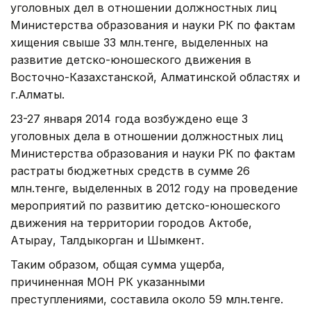
уголовных дел в отношении должностных лиц
Министерства образования и науки РК по фактам
хищения свыше 33 млн.тенге, выделенных на
развитие детско-юношеского движения в
Восточно-Казахстанской, Алматинской областях и
г.Алматы.
23-27 января 2014 года возбуждено еще 3
уголовных дела в отношении должностных лиц
Министерства образования и науки РК по фактам
растраты бюджетных средств в сумме 26
млн.тенге, выделенных в 2012 году на проведение
мероприятий по развитию детско-юношеского
движения на территории городов Актобе,
Атырау, Талдыкорган и Шымкент.
Таким образом, общая сумма ущерба,
причиненная МОН РК указанными
преступлениями, составила около 59 млн.тенге.