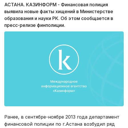
АСТАНА. КАЗИНФОРМ - Финансовая полиция
выявила новые факты хищений в Министерстве
образования и науки РК. Об этом сообщается в
пресс-релизе финполиции.
Ранее, в сентябре-ноябре 2013 года департамент
финансовой полиции по г.Астана возбудил ряд