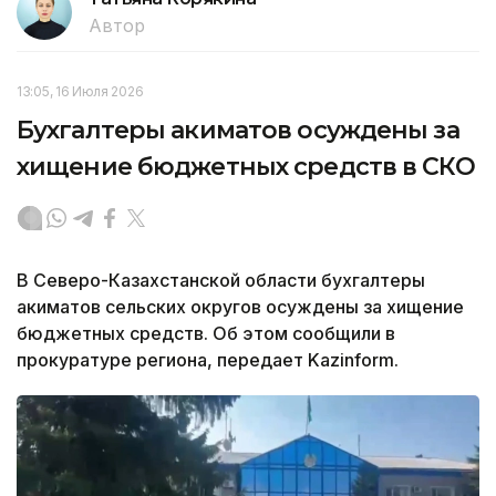
Автор
13:05, 16 Июля 2026
Бухгалтеры акиматов осуждены за
хищение бюджетных средств в СКО
В Северо-Казахстанской области бухгалтеры
акиматов сельских округов осуждены за хищение
бюджетных средств. Об этом сообщили в
прокуратуре региона, передает Kazinform.