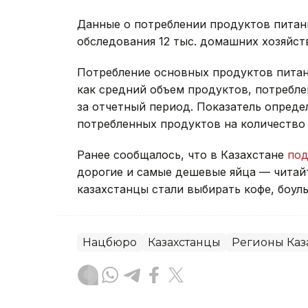
Данные о потреблении продуктов питан
обследования 12 тыс. домашних хозяйст
Потребление основных продуктов питан
как средний объем продуктов, потребл
за отчетный период. Показатель опреде
потребленных продуктов на количество 
Ранее сообщалось, что в Казахстане
по
дорогие и самые дешевые яйца — читай
казахстанцы стали выбирать кофе, боул
Нацбюро
Казахстанцы
Регионы Каз