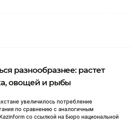
ься разнообразнее: растет
а, овощей и рыбы
захстане увеличилось потребление
тания по сравнению с аналогичным
Kazinform со ссылкой на Бюро национальной