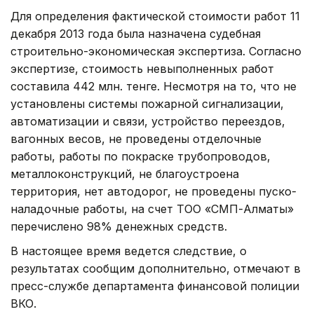
Для определения фактической стоимости работ 11
декабря 2013 года была назначена судебная
строительно-экономическая экспертиза. Согласно
экспертизе, стоимость невыполненных работ
составила 442 млн. тенге. Несмотря на то, что не
установлены системы пожарной сигнализации,
автоматизации и связи, устройство переездов,
вагонных весов, не проведены отделочные
работы, работы по покраске трубопроводов,
металлоконструкций, не благоустроена
территория, нет автодорог, не проведены пуско-
наладочные работы, на счет ТОО «СМП-Алматы»
перечислено 98% денежных средств.
В настоящее время ведется следствие, о
результатах сообщим дополнительно, отмечают в
пресс-службе департамента финансовой полиции
ВКО.