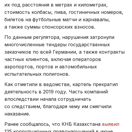
их под расстояния в метрах и километрах,
стоимость колбасы, пива, гостиничных номеров,
билетов на футбольные матчи и карнавалы,
а также суммы спонсорских взносов.
По данным регулятора, нарушения затронули
многочисленные тендеры государственных
заказчиков по всей Германии, а также контракты
частных клиентов, включая операторов
аэропортов, портов и автомобильных
испытательных полигонов.
Как отметили в ведомстве, картель прекратил
деятельность в 2019 году. Часть компаний
впоследствии начала сотрудничать
со следствием, благодаря чему им смягчили
наказание.
Ранее сообщалось, что КНБ Казахстана
выявил
125 коррупционных правонарушений в июне.