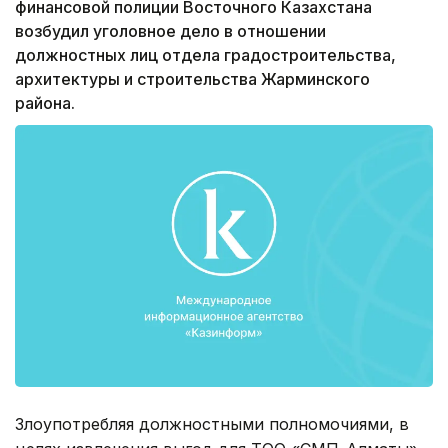
финансовой полиции Восточного Казахстана
возбудил уголовное дело в отношении
должностных лиц отдела градостроительства,
архитектуры и строительства Жарминского
района.
Злоупотребляя должностными полномочиями, в