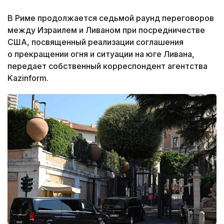
В Риме продолжается седьмой раунд переговоров
между Израилем и Ливаном при посредничестве
США, посвященный реализации соглашения
о прекращении огня и ситуации на юге Ливана,
передает собственный корреспондент агентства
Kazinform.