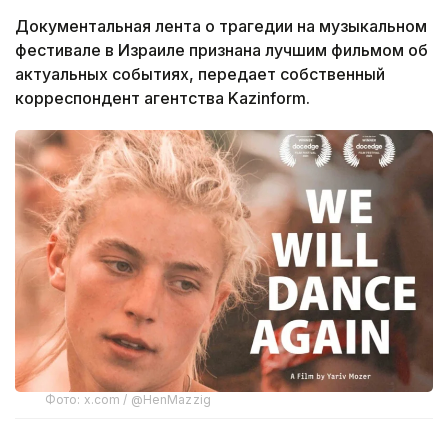
Документальная лента о трагедии на музыкальном
фестивале в Израиле признана лучшим фильмом об
актуальных событиях, передает собственный
корреспондент агентства Kazinform.
Фото: x.com / @HenMazzig