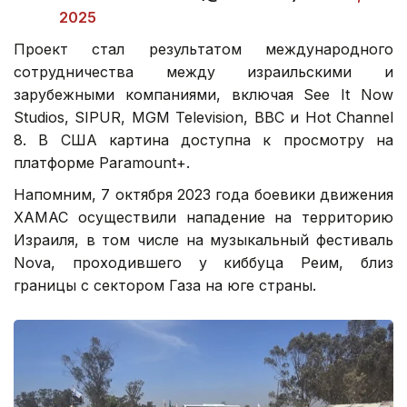
2025
Проект стал результатом международного
сотрудничества между израильскими и
зарубежными компаниями, включая See It Now
Studios, SIPUR, MGM Television, BBC и Hot Channel
8. В США картина доступна к просмотру на
платформе Paramount+.
Напомним, 7 октября 2023 года боевики движения
ХАМАС осуществили нападение на территорию
Израиля, в том числе на музыкальный фестиваль
Nova, проходившего у киббуца Реим, близ
границы с сектором Газа на юге страны.