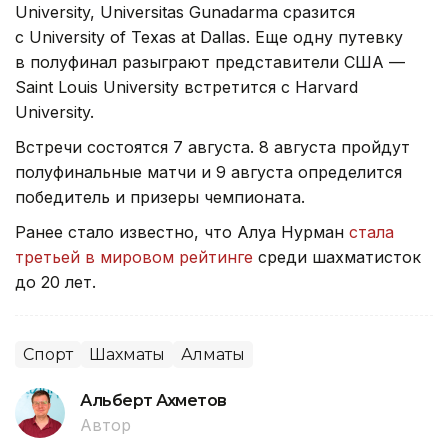
University, Universitas Gunadarma сразится
с University of Texas at Dallas. Еще одну путевку
в полуфинал разыграют представители США —
Saint Louis University встретится с Harvard
University.
Встречи состоятся 7 августа. 8 августа пройдут
полуфинальные матчи и 9 августа определится
победитель и призеры чемпионата.
Ранее стало известно, что Алуа Нурман
стала
третьей в мировом рейтинге
среди шахматисток
до 20 лет.
Спорт
Шахматы
Алматы
Альберт Ахметов
Автор