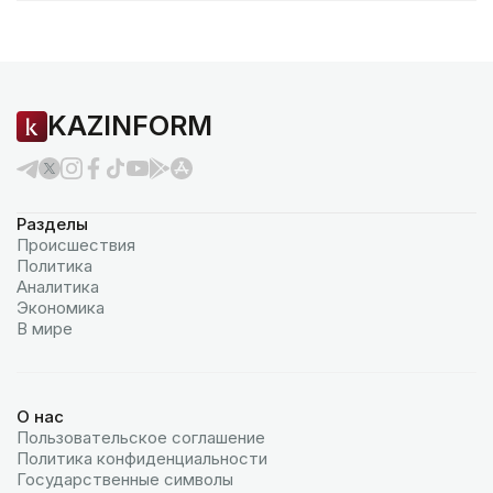
KAZINFORM
Разделы
Происшествия
Политика
Аналитика
Экономика
В мире
О нас
Пользовательское соглашение
Политика конфиденциальности
Государственные символы