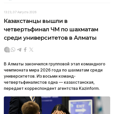
13:23, 07 Августа 2026
Казахстанцы вышли в
четвертьфинал ЧМ по шахматам
среди университетов в Алматы
В Алматы закончился групповой этап командного
чемпионата мира 2026 года по шахматам среди
университетов. Из восьми команд-
четвертьфиналистов одна — казахстанская,
передает корреспондент агентства Kazinform.