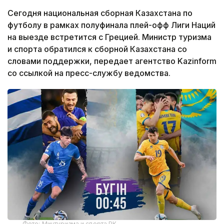
Сегодня национальная сборная Казахстана по
футболу в рамках полуфинала плей-офф Лиги Наций
на выезде встретится с Грецией. Министр туризма
и спорта обратился к сборной Казахстана со
словами поддержки, передает агентство Kazinform
со ссылкой на пресс-службу ведомства.
Фото: Минтуризма и спорта РК