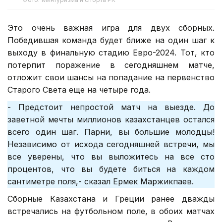
Это очень важная игра для двух сборных.
Победившая команда будет ближе на один шаг к
выходу в финальную стадию Евро-2024. Тот, кто
потерпит поражение в сегодняшнем матче,
отложит свои шансы на попадание на первенство
Старого Света еще на четыре года.
- Предстоит непростой матч на выезде. До
заветной мечты миллионов казахстанцев остался
всего один шаг. Парни, вы большие молодцы!
Независимо от исхода сегодняшней встречи, мы
все уверены, что вы выложитесь на все сто
процентов, что вы будете биться на каждом
сантиметре поля,- сказал Ермек Маржикпаев.
Сборные Казахстана и Греции ранее дважды
встречались на футбольном поле, в обоих матчах