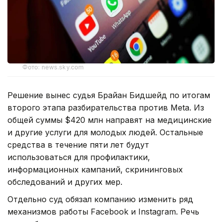
Фото: news.sky.com
Решение вынес судья Брайан Бидшейд по итогам
второго этапа разбирательства против Meta. Из
общей суммы $420 млн направят на медицинские
и другие услуги для молодых людей. Остальные
средства в течение пяти лет будут
использоваться для профилактики,
информационных кампаний, скрининговых
обследований и других мер.
Отдельно суд обязал компанию изменить ряд
механизмов работы Facebook и Instagram. Речь