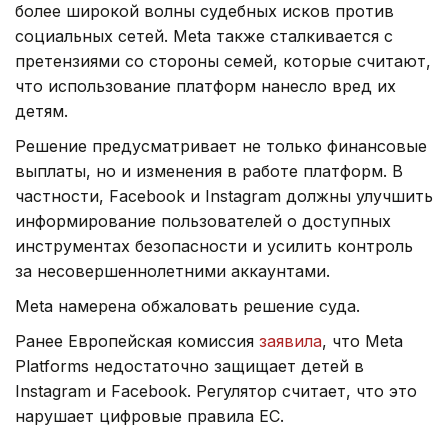
более широкой волны судебных исков против
социальных сетей. Meta также сталкивается с
претензиями со стороны семей, которые считают,
что использование платформ нанесло вред их
детям.
Решение предусматривает не только финансовые
выплаты, но и изменения в работе платформ. В
частности, Facebook и Instagram должны улучшить
информирование пользователей о доступных
инструментах безопасности и усилить контроль
за несовершеннолетними аккаунтами.
Meta намерена обжаловать решение суда.
Ранее Европейская комиссия
заявила
, что Meta
Platforms недостаточно защищает детей в
Instagram и Facebook. Регулятор считает, что это
нарушает цифровые правила ЕС.