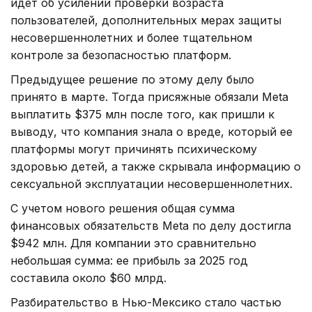
идет об усилении проверки возраста
пользователей, дополнительных мерах защиты
несовершеннолетних и более тщательном
контроле за безопасностью платформ.
Предыдущее решение по этому делу было
принято в марте. Тогда присяжные обязали Meta
выплатить $375 млн после того, как пришли к
выводу, что компания знала о вреде, который ее
платформы могут причинять психическому
здоровью детей, а также скрывала информацию о
сексуальной эксплуатации несовершеннолетних.
С учетом нового решения общая сумма
финансовых обязательств Meta по делу достигла
$942 млн. Для компании это сравнительно
небольшая сумма: ее прибыль за 2025 год
составила около $60 млрд.
Разбирательство в Нью-Мексико стало частью