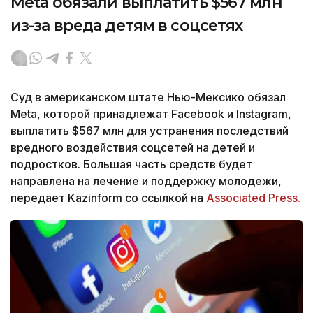
Meta обязали выплатить $567 млн
из-за вреда детям в соцсетях
Суд в американском штате Нью-Мексико обязал
Meta, которой принадлежат Facebook и Instagram,
выплатить $567 млн для устранения последствий
вредного воздействия соцсетей на детей и
подростков. Большая часть средств будет
направлена на лечение и поддержку молодежи,
передает Kazinform со ссылкой на
Associated Press.