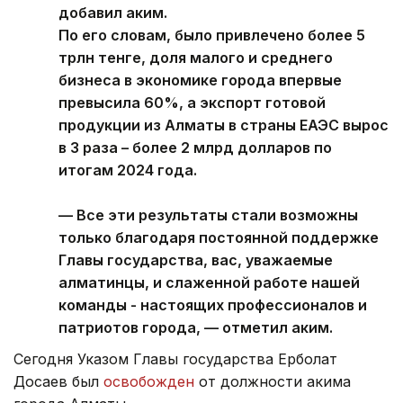
добавил аким.
По его словам, было привлечено более 5
трлн тенге, доля малого и среднего
бизнеса в экономике города впервые
превысила 60%, а экспорт готовой
продукции из Алматы в страны ЕАЭС вырос
в 3 раза – более 2 млрд долларов по
итогам 2024 года.
— Все эти результаты стали возможны
только благодаря постоянной поддержке
Главы государства, вас, уважаемые
алматинцы, и слаженной работе нашей
команды - настоящих профессионалов и
патриотов города, — отметил аким.
Сегодня Указом Главы государства Ерболат
Досаев был
освобожден
от должности акима