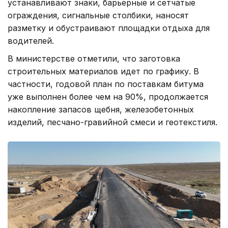
устанавливают знаки, барьерные и сетчатые
ограждения, сигнальные столбики, наносят
разметку и обустраивают площадки отдыха для
водителей.
В министерстве отметили, что заготовка
строительных материалов идет по графику. В
частности, годовой план по поставкам битума
уже выполнен более чем на 90%, продолжается
накопление запасов щебня, железобетонных
изделий, песчано-гравийной смеси и геотекстиля.