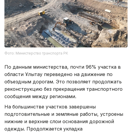
Фото: Министерство транспорта РК
По данным министерства, почти 96% участка в
области Ұлытау переведено на движение по
объездным дорогам. Это позволяет продолжать
реконструкцию без прекращения транспортного
сообщения между регионами.
На большинстве участков завершены
подготовительные и земляные работы, устроены
нижние и верхние слои основания дорожной
одежды. Продолжается укладка