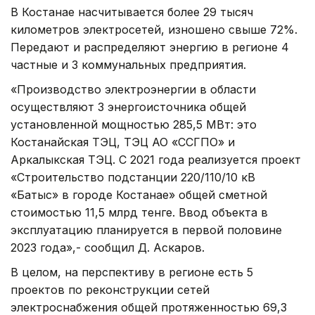
В Костанае насчитывается более 29 тысяч
километров электросетей, изношено свыше 72%.
Передают и распределяют энергию в регионе 4
частные и 3 коммунальных предприятия.
«Производство электроэнергии в области
осуществляют 3 энергоисточника общей
установленной мощностью 285,5 МВт: это
Костанайская ТЭЦ, ТЭЦ АО «ССГПО» и
Аркалыкская ТЭЦ. С 2021 года реализуется проект
«Строительство подстанции 220/110/10 кВ
«Батыс» в городе Костанае» общей сметной
стоимостью 11,5 млрд тенге. Ввод объекта в
эксплуатацию планируется в первой половине
2023 года»,- сообщил Д. Аскаров.
В целом, на перспективу в регионе есть 5
проектов по реконструкции сетей
электроснабжения общей протяженностью 69,3