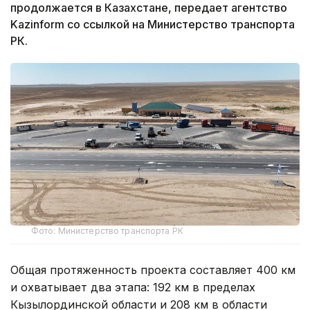
продолжается в Казахстане, передает агентство
Kazinform со ссылкой на Министерство транспорта
РК.
Фото: Министерство транспорта РК
Общая протяженность проекта составляет 400 км
и охватывает два этапа: 192 км в пределах
Кызылординской области и 208 км в области