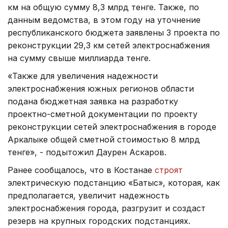
км на общую сумму 8,3 млрд тенге. Также, по
данным ведомства, в этом году на уточнение
республиканского бюджета заявлены 3 проекта по
реконструкции 29,3 км сетей электроснабжения
на сумму свыше миллиарда тенге.
«Также для увеличения надежности
электроснабжения южных регионов области
подана бюджетная заявка на разработку
проектно-сметной документации по проекту
реконструкции сетей электроснабжения в городе
Аркалыке общей сметной стоимостью 8 млрд
тенге», - подытожил Даурен Аскаров.
Ранее сообщалось, что в Костанае
строят
электрическую подстанцию «Батыс», которая, как
предполагается, увеличит надежность
электроснабжения города, разгрузит и создаст
резерв на крупных городских подстанциях.