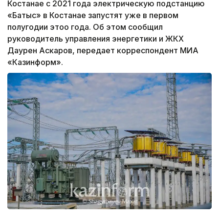
Костанае с 2021 года электрическую подстанцию
«Батыс» в Костанае запустят уже в первом
полугодии этоо года. Об этом сообщил
руководитель управления энергетики и ЖКХ
Даурен Аскаров, передает корреспондент МИА
«Казинформ».