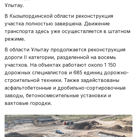
Ұлытау.
В Кызылординской области реконструкция
участка полностью завершена. Движение
транспорта здесь уже осуществляется в штатном
режиме.
В области Ұлытау продолжается реконструкция
дороги II категории, разделенной на восемь
участков. На объектах работают около 1 150
дорожных специалистов и 685 единиц дорожно-
строительной техники. Также задействованы
асфальтобетонные и дробильно-сортировочные
заводы, бетоносмесительные установки и
вахтовые городки.