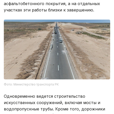
асфальтобетонного покрытия, а на отдельных
участках эти работы близки к завершению.
Фото: Министерство транспорта РК
Одновременно ведется строительство
искусственных сооружений, включая мосты и
водопропускные трубы. Кроме того, дорожники