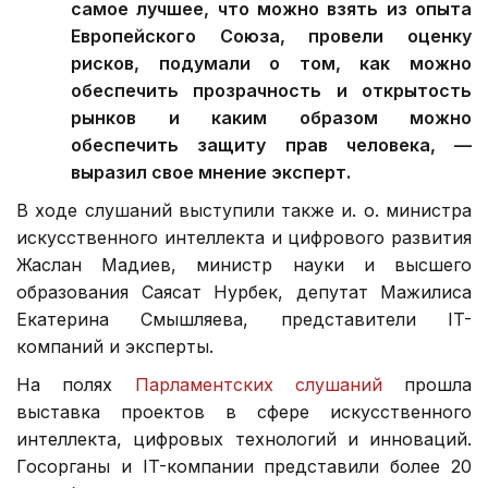
самое лучшее, что можно взять из опыта
Европейского Союза, провели оценку
рисков, подумали о том, как можно
обеспечить прозрачность и открытость
рынков и каким образом можно
обеспечить защиту прав человека, —
выразил свое мнение эксперт.
В ходе слушаний выступили также и. о. министра
искусственного интеллекта и цифрового развития
Жаслан Мадиев, министр науки и высшего
образования Саясат Нурбек, депутат Мажилиса
Екатерина Смышляева, представители IT-
компаний и эксперты.
На полях
Парламентских слушаний
прошла
выставка проектов в сфере искусственного
интеллекта, цифровых технологий и инноваций.
Госорганы и IT-компании представили более 20