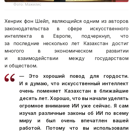
Фото: Мажилис
Хенрик фон Шейл, являющийся одним из авторов
законодательства в сфере искусственного
интеллекта в Европе, подчеркнул, что
за последние несколько лет Казахстан достиг
многого в экономическом развитии
и взаимодействии между государством
и обществом.
— Это хороший повод для гордости.
И я думаю, что искусственный интеллект
очень поменяет Казахстан в ближайшие
десять лет. Хорошо, что вы начали уделять
огромное внимание ИИ уже сейчас. Я сам
изучал различные законы об ИИ по всему
миру и был очень впечатлен вашей
работой. Потому что вы использовали