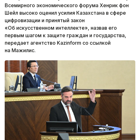
Всемирного экономического форума Хенрик фон
Шейл высоко оценил усилия Казахстана в сфере
цифровизации и принятый закон
«Об искусственном интеллекте», назвав его
первым шагом к защите граждан и государства,
передает агентство Kazinform со ссылкой
на Мажилис.